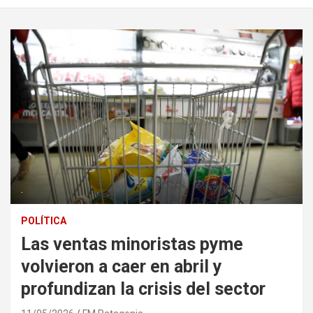
.
POLÍTICA
Las ventas minoristas pyme
volvieron a caer en abril y
profundizan la crisis del sector