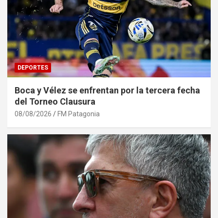
DEPORTES
Boca y Vélez se enfrentan por la tercera fecha
del Torneo Clausura
08/08/2026
FM Patagonia