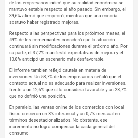
de los empresarios indicó que su realidad económica se
mantuvo estable respecto al año pasado. Sin embargo, el
39,6% afirmó que empeoró, mientras que una minoría
sostuvo haber registrado mejoras.
Respecto a las perspectivas para los próximos meses, el
49% de los comerciantes consideró que la situación
continuará sin modificaciones durante el próximo año. Por
su parte, el 37,2% manifestó expectativas de mejora y el
13,8% anticipó un escenario más desfavorable.
El informe también reflejó cautela en materia de
inversiones. Un 58,7% de los empresarios señaló que el
contexto actual no es adecuado para realizar inversiones,
frente a un 12,6% que sí lo considera favorable y un 28,7%
que no definió una posición.
En paralelo, las ventas online de los comercios con local
físico crecieron un 8% interanual y un 0,7% mensual en
términos desestacionalizados. No obstante, ese
incremento no logró compensar la caída general del
consumo.