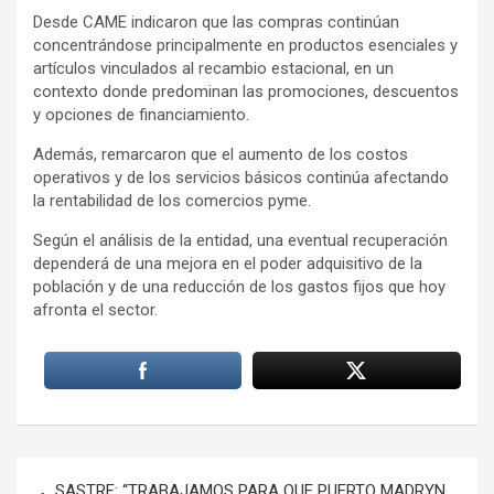
Desde CAME indicaron que las compras continúan
concentrándose principalmente en productos esenciales y
artículos vinculados al recambio estacional, en un
contexto donde predominan las promociones, descuentos
y opciones de financiamiento.
Además, remarcaron que el aumento de los costos
operativos y de los servicios básicos continúa afectando
la rentabilidad de los comercios pyme.
Según el análisis de la entidad, una eventual recuperación
dependerá de una mejora en el poder adquisitivo de la
población y de una reducción de los gastos fijos que hoy
afronta el sector.
Navegación
SASTRE: “TRABAJAMOS PARA QUE PUERTO MADRYN