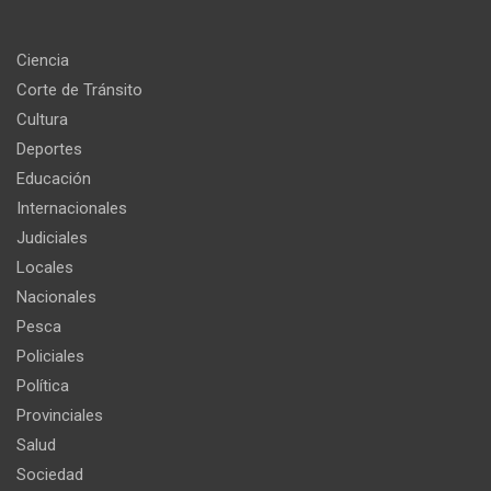
Ciencia
Corte de Tránsito
Cultura
Deportes
Educación
Internacionales
Judiciales
Locales
Nacionales
Pesca
Policiales
Política
Provinciales
Salud
Sociedad