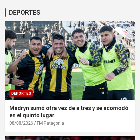
DEPORTES
DEPORTES
Madryn sumó otra vez de a tres y se acomodó
en el quinto lugar
08/08/2026
FM Patagonia