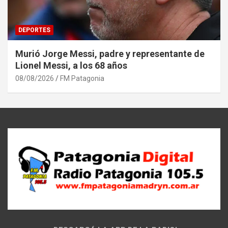
DEPORTES
Murió Jorge Messi, padre y representante de
Lionel Messi, a los 68 años
08/08/2026
FM Patagonia