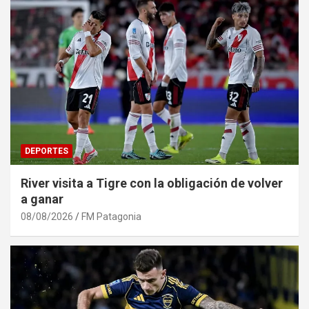
DEPORTES
River visita a Tigre con la obligación de volver
a ganar
08/08/2026
FM Patagonia