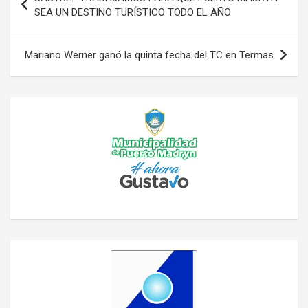
de
SEA UN DESTINO TURÍSTICO TODO EL AÑO
entradas
Mariano Werner ganó la quinta fecha del TC en Termas