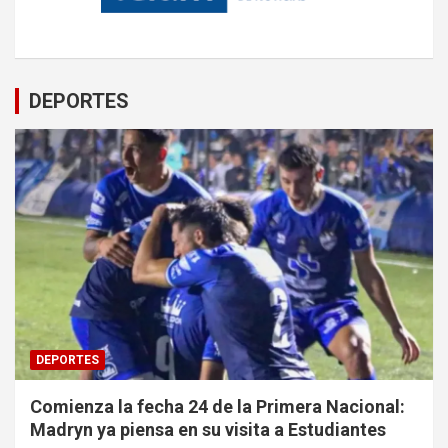
DEPORTES
DEPORTES
Comienza la fecha 24 de la Primera Nacional:
Madryn ya piensa en su visita a Estudiantes