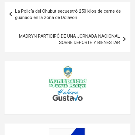
Navegación
La Policía del Chubut secuestró 250 kilos de carne de
de
guanaco en la zona de Dolavon
entradas
MADRYN PARTICIPÓ DE UNA JORNADA NACIONAL
SOBRE DEPORTE Y BIENESTAR