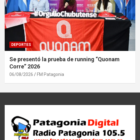
DEPORTES
Se presentó la prueba de running “Quonam
Corre” 2026
06/08/2026
FM Patagonia