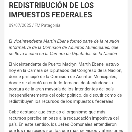
REDISTRIBUCIÓN DE LOS
IMPUESTOS FEDERALES
09/07/2025
FM Patagonia
El viceintendente Martín Ebene formó parte de la reunión
informativa de la Comisión de Asuntos Municipales, que
se llevó a cabo en la Cámara de Diputados de la Nación
El viceintendente de Puerto Madryn, Martín Ebene, estuvo
hoy en la Cámara de Diputados del Congreso de la Nación,
donde participó de la Comisión de Asuntos Municipales,
donde se abordó un nutrido temario, destacándose la
postura de la gran mayoría de los Intendentes del país,
independientemente del color político, de discutir como de
redistribuyen los recursos de los impuestos federales.
Cabe destacar que éste es el organismo que más
recursos percibe en base a la recaudación impositiva del
país. En este sentido, los Jefes Comunales entendieron
que los municipios son los que más servicios y atenciones