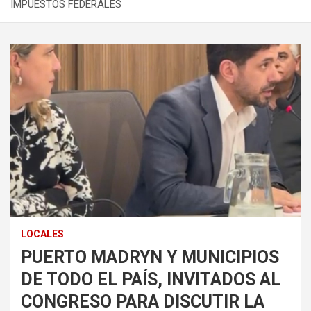
IMPUESTOS FEDERALES
LOCALES
PUERTO MADRYN Y MUNICIPIOS
DE TODO EL PAÍS, INVITADOS AL
CONGRESO PARA DISCUTIR LA