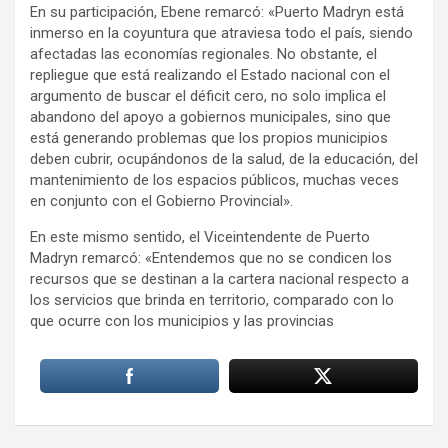
En su participación, Ebene remarcó: «Puerto Madryn está
inmerso en la coyuntura que atraviesa todo el país, siendo
afectadas las economías regionales. No obstante, el
repliegue que está realizando el Estado nacional con el
argumento de buscar el déficit cero, no solo implica el
abandono del apoyo a gobiernos municipales, sino que
está generando problemas que los propios municipios
deben cubrir, ocupándonos de la salud, de la educación, del
mantenimiento de los espacios públicos, muchas veces
en conjunto con el Gobierno Provincial».
En este mismo sentido, el Viceintendente de Puerto
Madryn remarcó: «Entendemos que no se condicen los
recursos que se destinan a la cartera nacional respecto a
los servicios que brinda en territorio, comparado con lo
que ocurre con los municipios y las provincias