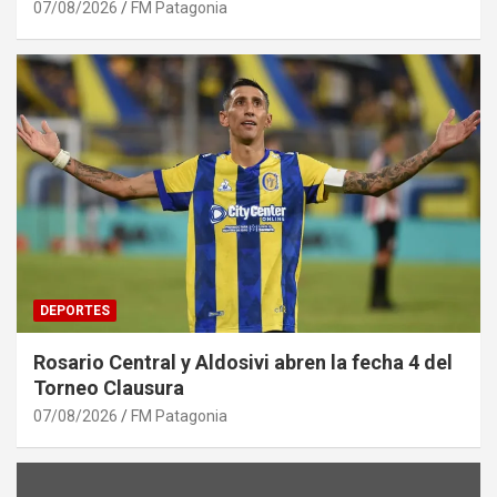
07/08/2026
FM Patagonia
DEPORTES
Rosario Central y Aldosivi abren la fecha 4 del
Torneo Clausura
07/08/2026
FM Patagonia