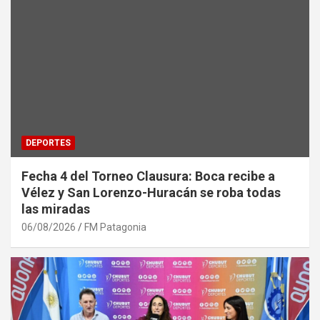
DEPORTES
Fecha 4 del Torneo Clausura: Boca recibe a
Vélez y San Lorenzo-Huracán se roba todas
las miradas
06/08/2026
FM Patagonia