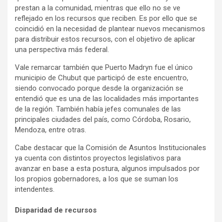
prestan a la comunidad, mientras que ello no se ve
reflejado en los recursos que reciben. Es por ello que se
coincidió en la necesidad de plantear nuevos mecanismos
para distribuir estos recursos, con el objetivo de aplicar
una perspectiva más federal.
Vale remarcar también que Puerto Madryn fue el único
municipio de Chubut que participó de este encuentro,
siendo convocado porque desde la organización se
entendió que es una de las localidades más importantes
de la región. También había jefes comunales de las
principales ciudades del país, como Córdoba, Rosario,
Mendoza, entre otras.
Cabe destacar que la Comisión de Asuntos Institucionales
ya cuenta con distintos proyectos legislativos para
avanzar en base a esta postura, algunos impulsados por
los propios gobernadores, a los que se suman los
intendentes.
Disparidad de recursos