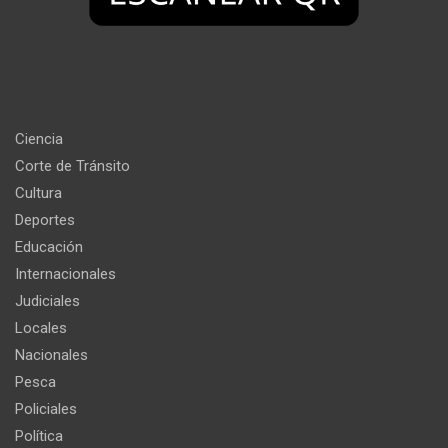
Ciencia
Corte de Tránsito
Cultura
Deportes
Educación
Internacionales
Judiciales
Locales
Nacionales
Pesca
Policiales
Política