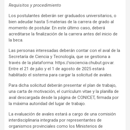
Requisitos y procedimiento
Los postulantes deberán ser graduados universitarios, o
bien adeudar hasta 5 materias de la carrera de grado al
momento de postular. En este último caso, deberá
acreditarse la finalización de la carrera antes del inicio de
la beca.
Las personas interesadas deberán contar con el aval de la
Secretaría de Ciencia y Tecnología, que se gestiona a
través de la plataforma: https://sisciencia.chubut.gov.ar.
Entre el 21 de julio y el 1 de agosto de 2025 estará
habilitado el sistema para cargar la solicitud de avales.
Para dicha solicitud deberán presentar el plan de trabajo,
una carta de motivación, el currículum vitae y la planilla de
aval descargada desde la página de CONICET, firmada por
la máxima autoridad del lugar de trabajo.
La evaluación de avales estará a cargo de una comisión
interdisciplinaria integrada por representantes de
organismos provinciales como los Ministerios de