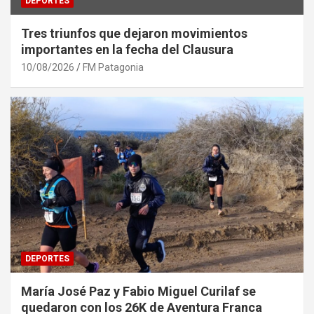
DEPORTES
Tres triunfos que dejaron movimientos
importantes en la fecha del Clausura
10/08/2026
FM Patagonia
DEPORTES
María José Paz y Fabio Miguel Curilaf se
quedaron con los 26K de Aventura Franca