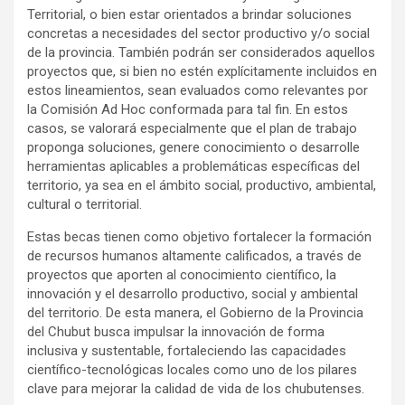
Territorial, o bien estar orientados a brindar soluciones
concretas a necesidades del sector productivo y/o social
de la provincia. También podrán ser considerados aquellos
proyectos que, si bien no estén explícitamente incluidos en
estos lineamientos, sean evaluados como relevantes por
la Comisión Ad Hoc conformada para tal fin. En estos
casos, se valorará especialmente que el plan de trabajo
proponga soluciones, genere conocimiento o desarrolle
herramientas aplicables a problemáticas específicas del
territorio, ya sea en el ámbito social, productivo, ambiental,
cultural o territorial.
Estas becas tienen como objetivo fortalecer la formación
de recursos humanos altamente calificados, a través de
proyectos que aporten al conocimiento científico, la
innovación y el desarrollo productivo, social y ambiental
del territorio. De esta manera, el Gobierno de la Provincia
del Chubut busca impulsar la innovación de forma
inclusiva y sustentable, fortaleciendo las capacidades
científico-tecnológicas locales como uno de los pilares
clave para mejorar la calidad de vida de los chubutenses.