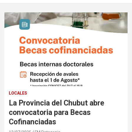
LOCALES
La Provincia del Chubut abre
convocatoria para Becas
Cofinanciadas