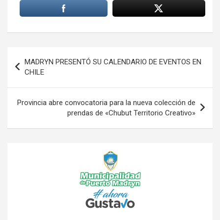
Navegación
MADRYN PRESENTÓ SU CALENDARIO DE EVENTOS EN
de
CHILE
entradas
Provincia abre convocatoria para la nueva colección de
prendas de «Chubut Territorio Creativo»