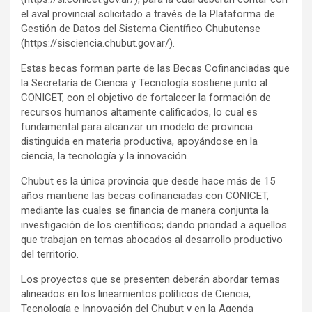
el aval provincial solicitado a través de la Plataforma de
Gestión de Datos del Sistema Científico Chubutense
(https://sisciencia.chubut.gov.ar/).
Estas becas forman parte de las Becas Cofinanciadas que
la Secretaría de Ciencia y Tecnología sostiene junto al
CONICET, con el objetivo de fortalecer la formación de
recursos humanos altamente calificados, lo cual es
fundamental para alcanzar un modelo de provincia
distinguida en materia productiva, apoyándose en la
ciencia, la tecnología y la innovación.
Chubut es la única provincia que desde hace más de 15
años mantiene las becas cofinanciadas con CONICET,
mediante las cuales se financia de manera conjunta la
investigación de los científicos; dando prioridad a aquellos
que trabajan en temas abocados al desarrollo productivo
del territorio.
Los proyectos que se presenten deberán abordar temas
alineados en los lineamientos políticos de Ciencia,
Tecnología e Innovación del Chubut y en la Agenda