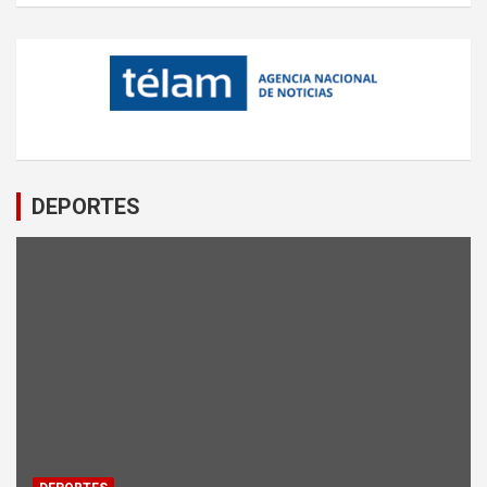
DEPORTES