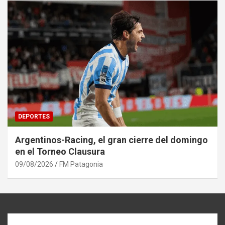
DEPORTES
Argentinos-Racing, el gran cierre del domingo
en el Torneo Clausura
09/08/2026
FM Patagonia