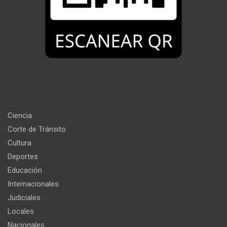
Ciencia
Corte de Tránsito
Cultura
Deportes
Educación
Internacionales
Judiciales
Locales
Nacionales