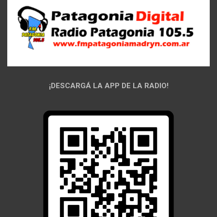
¡DESCARGÁ LA APP DE LA RADIO!