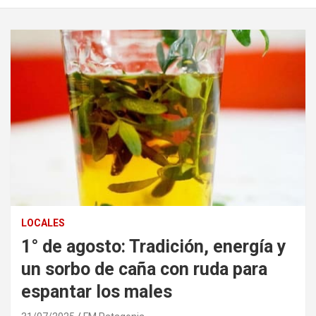
LOCALES
1° de agosto: Tradición, energía y
un sorbo de caña con ruda para
espantar los males