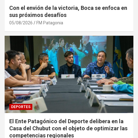
Con el envión de la victoria, Boca se enfoca en
sus próximos desafíos
05/08/2026
FM Patagonia
DEPORTES
El Ente Patagónico del Deporte delibera en la
Casa del Chubut con el objeto de optimizar las
competencias regionales