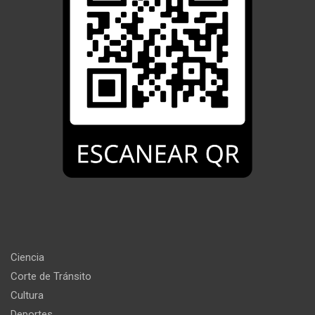
Ciencia
Corte de Tránsito
Cultura
Deportes