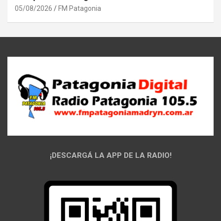
05/08/2026
FM Patagonia
¡DESCARGÁ LA APP DE LA RADIO!