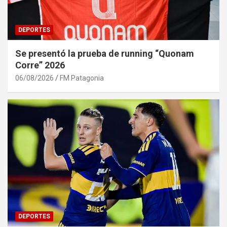
DEPORTES
Se presentó la prueba de running “Quonam
Corre” 2026
06/08/2026
FM Patagonia
DEPORTES