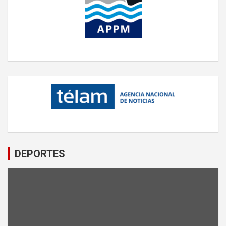
DEPORTES