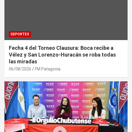
DEPORTES
Fecha 4 del Torneo Clausura: Boca recibe a
Vélez y San Lorenzo-Huracán se roba todas
las miradas
06/08/2026
FM Patagonia