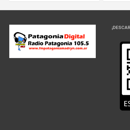
¡DESCAR