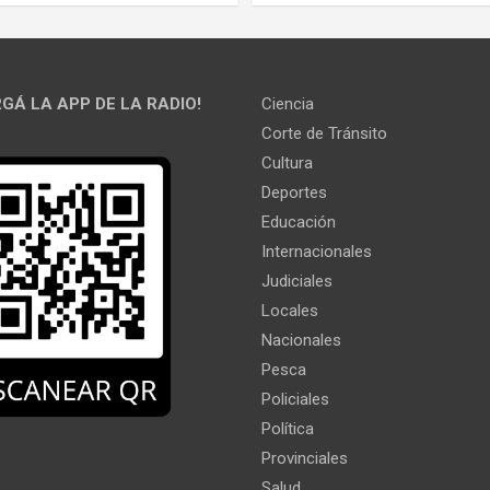
GÁ LA APP DE LA RADIO!
Ciencia
Corte de Tránsito
Cultura
Deportes
Educación
Internacionales
Judiciales
Locales
Nacionales
Pesca
Policiales
Política
Provinciales
Salud