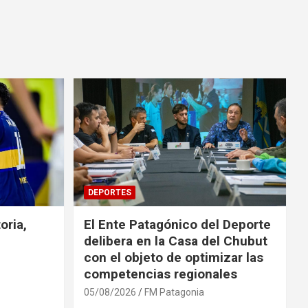
DEPORTES
oria,
El Ente Patagónico del Deporte
delibera en la Casa del Chubut
con el objeto de optimizar las
competencias regionales
05/08/2026
FM Patagonia