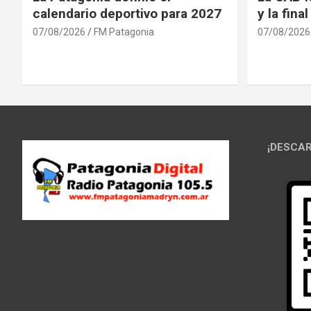
calendario deportivo para 2027
y la fina
07/08/2026
FM Patagonia
07/08/2026
¡DESCAR