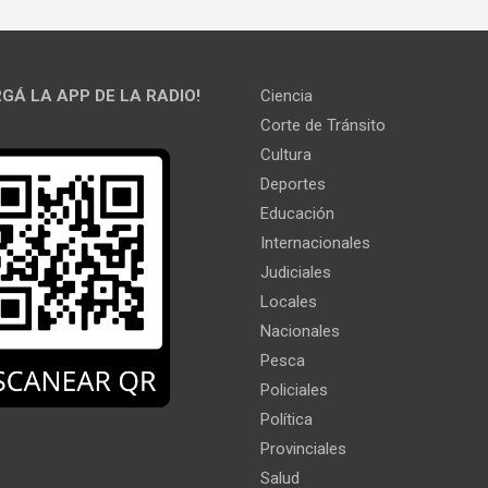
GÁ LA APP DE LA RADIO!
Ciencia
Corte de Tránsito
Cultura
Deportes
Educación
Internacionales
Judiciales
Locales
Nacionales
Pesca
Policiales
Política
Provinciales
Salud