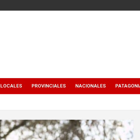
LOCALES
PROVINCIALES
NACIONALES
PATAGONIA