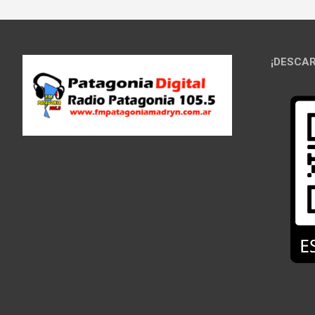
¡DESCAR