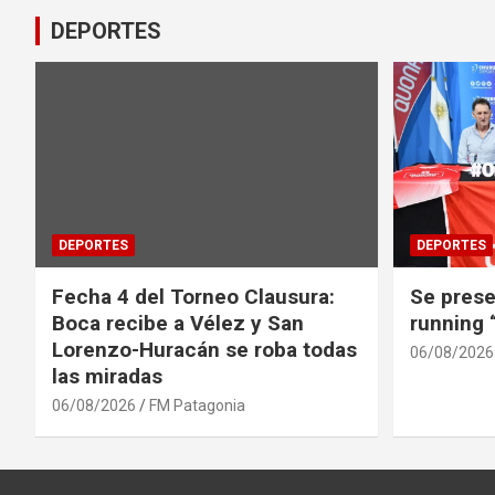
DEPORTES
DEPORTES
DEPORTES
Fecha 4 del Torneo Clausura:
Se prese
Boca recibe a Vélez y San
running
Lorenzo-Huracán se roba todas
06/08/2026
las miradas
06/08/2026
FM Patagonia