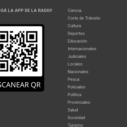
GÁ LA APP DE LA RADIO!
Ciencia
Corte de Tránsito
Cultura
Deportes
Educación
Internacionales
Judiciales
Locales
Nacionales
Pesca
Policiales
Política
Provinciales
Salud
Sociedad
Turismo