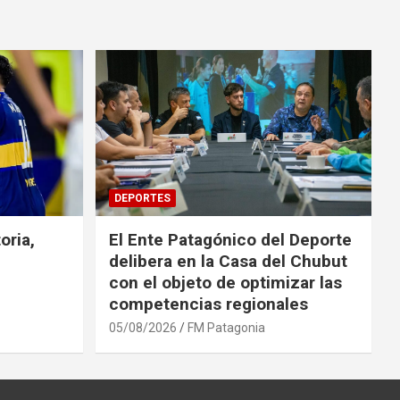
DEPORTES
oria,
El Ente Patagónico del Deporte
delibera en la Casa del Chubut
con el objeto de optimizar las
competencias regionales
05/08/2026
FM Patagonia