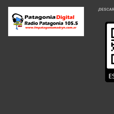
¡DESCAR