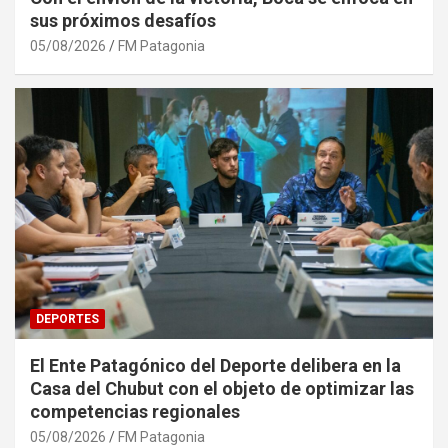
sus próximos desafíos
05/08/2026
FM Patagonia
DEPORTES
El Ente Patagónico del Deporte delibera en la
Casa del Chubut con el objeto de optimizar las
competencias regionales
05/08/2026
FM Patagonia