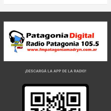
¡DESCARGÁ LA APP DE LA RADIO!