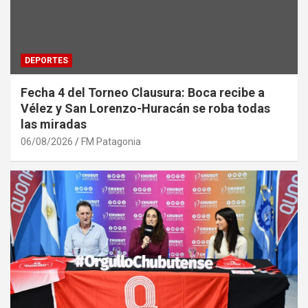
DEPORTES
Fecha 4 del Torneo Clausura: Boca recibe a
Vélez y San Lorenzo-Huracán se roba todas
las miradas
06/08/2026
FM Patagonia