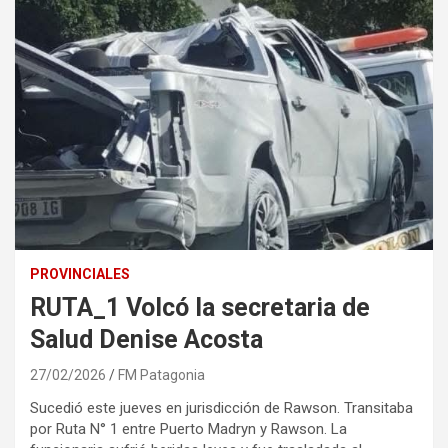
PROVINCIALES
RUTA_1 Volcó la secretaria de
Salud Denise Acosta
27/02/2026
FM Patagonia
Sucedió este jueves en jurisdicción de Rawson. Transitaba
por Ruta N° 1 entre Puerto Madryn y Rawson. La