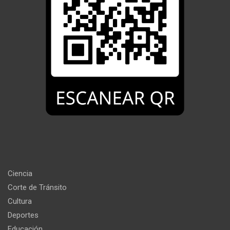
Ciencia
Corte de Tránsito
Cultura
Deportes
Educación