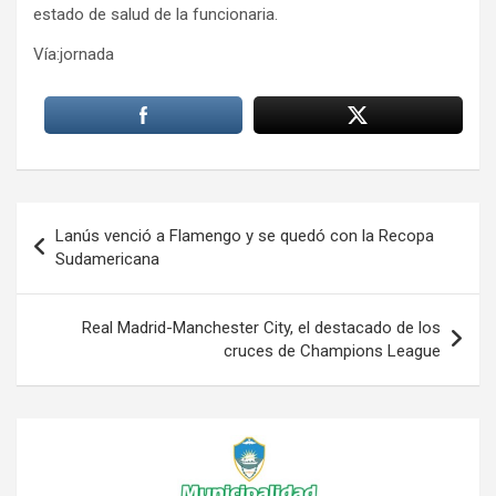
estado de salud de la funcionaria.
Vía:jornada
Navegación
Lanús venció a Flamengo y se quedó con la Recopa
de
Sudamericana
entradas
Real Madrid-Manchester City, el destacado de los
cruces de Champions League