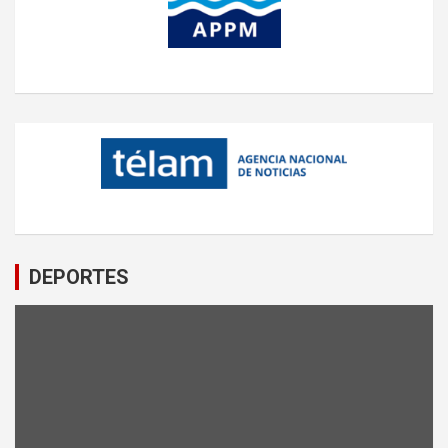
DEPORTES