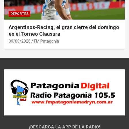
DEPORTES
Argentinos-Racing, el gran cierre del domingo
en el Torneo Clausura
09/08/2026
FM Patagonia
¡DESCARGÁ LA APP DE LA RADIO!