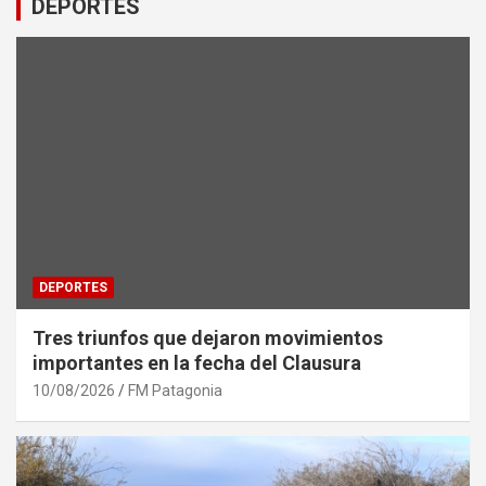
DEPORTES
DEPORTES
Tres triunfos que dejaron movimientos
importantes en la fecha del Clausura
10/08/2026
FM Patagonia