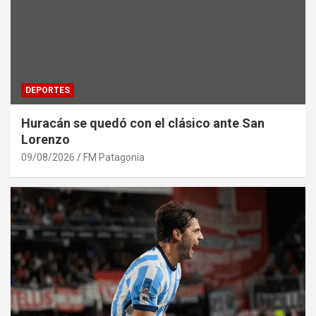
DEPORTES
Huracán se quedó con el clásico ante San
Lorenzo
09/08/2026
FM Patagonia