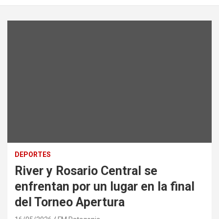
DEPORTES
River y Rosario Central se
enfrentan por un lugar en la final
del Torneo Apertura