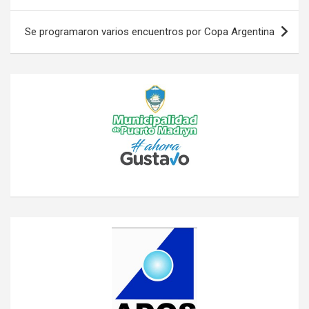
entradas
Se programaron varios encuentros por Copa Argentina