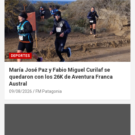
DEPORTES
María José Paz y Fabio Miguel Curilaf se
quedaron con los 26K de Aventura Franca
Austral
09/08/2026
FM Patagonia