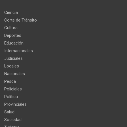
Ciencia
Corte de Tránsito
Cultura
Deportes
Educación
Internacionales
Judiciales
Locales
Nacionales
Pesca
Policiales
Política
Provinciales
Salud
Sociedad