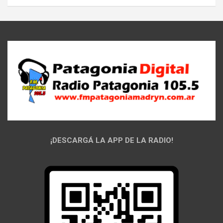
¡DESCARGÁ LA APP DE LA RADIO!