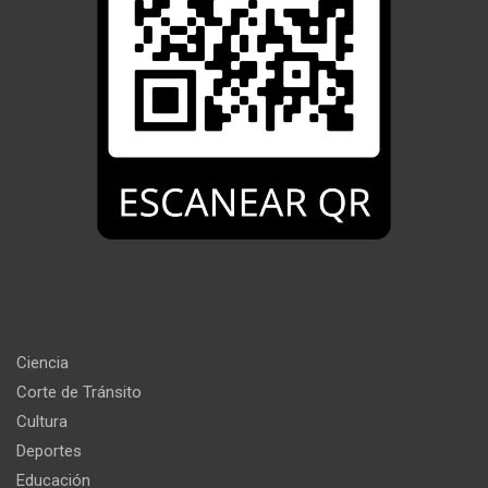
Ciencia
Corte de Tránsito
Cultura
Deportes
Educación