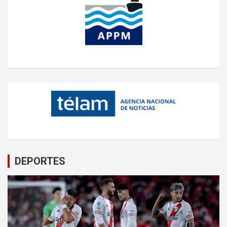
DEPORTES