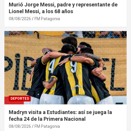
Murió Jorge Messi, padre y representante de
Lionel Messi, a los 68 años
08/08/2026
FM Patagonia
DEPORTES
Madryn visita a Estudiantes: así se juega la
fecha 24 de la Primera Nacional
08/08/2026
FM Patagonia