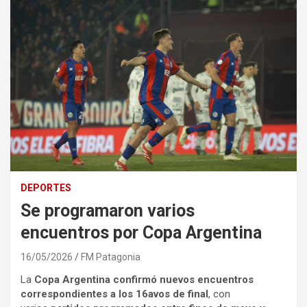
DEPORTES
Se programaron varios
encuentros por Copa Argentina
16/05/2026
FM Patagonia
La
Copa Argentina confirmó nuevos encuentros
correspondientes a los 16avos de final
, con