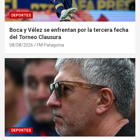
DEPORTES
Boca y Vélez se enfrentan por la tercera fecha
del Torneo Clausura
08/08/2026
FM Patagonia
DEPORTES