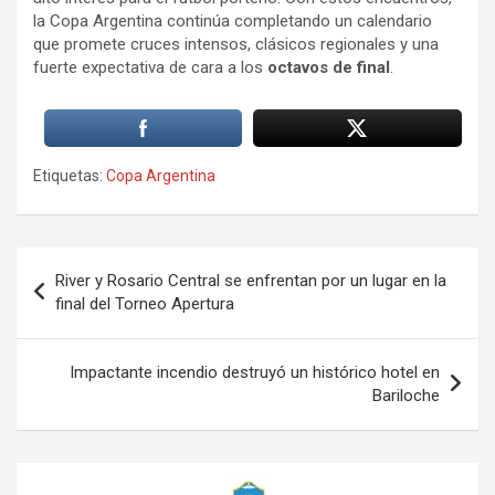
la Copa Argentina continúa completando un calendario
que promete cruces intensos, clásicos regionales y una
fuerte expectativa de cara a los
octavos de final
.
Etiquetas:
Copa Argentina
Navegación
River y Rosario Central se enfrentan por un lugar en la
de
final del Torneo Apertura
entradas
Impactante incendio destruyó un histórico hotel en
Bariloche