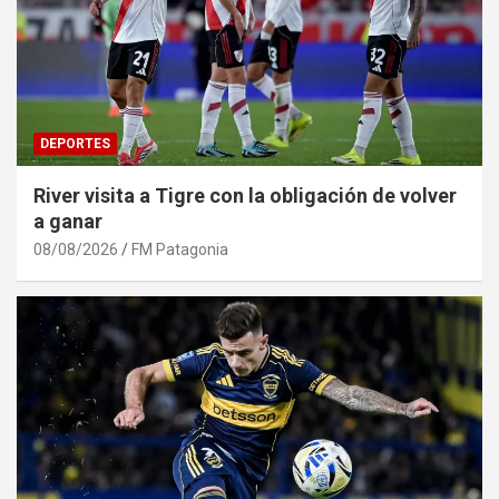
DEPORTES
River visita a Tigre con la obligación de volver
a ganar
08/08/2026
FM Patagonia