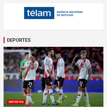
DEPORTES
DEPORTES