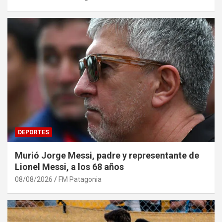
DEPORTES
Murió Jorge Messi, padre y representante de
Lionel Messi, a los 68 años
08/08/2026
FM Patagonia