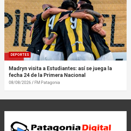
DEPORTES
Madryn visita a Estudiantes: así se juega la
fecha 24 de la Primera Nacional
08/08/2026
FM Patagonia