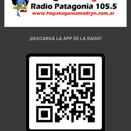
¡DESCARGÁ LA APP DE LA RADIO!