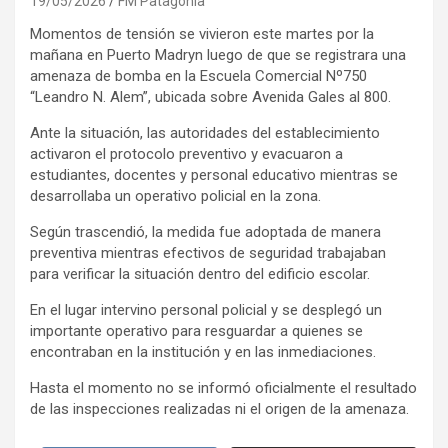
19/05/2026
FM Patagonia
Momentos de tensión se vivieron este martes por la
mañana en Puerto Madryn luego de que se registrara una
amenaza de bomba en la Escuela Comercial Nº750
“Leandro N. Alem”, ubicada sobre Avenida Gales al 800.
Ante la situación, las autoridades del establecimiento
activaron el protocolo preventivo y evacuaron a
estudiantes, docentes y personal educativo mientras se
desarrollaba un operativo policial en la zona.
Según trascendió, la medida fue adoptada de manera
preventiva mientras efectivos de seguridad trabajaban
para verificar la situación dentro del edificio escolar.
En el lugar intervino personal policial y se desplegó un
importante operativo para resguardar a quienes se
encontraban en la institución y en las inmediaciones.
Hasta el momento no se informó oficialmente el resultado
de las inspecciones realizadas ni el origen de la amenaza.