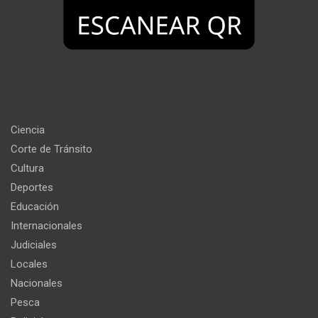
Ciencia
Corte de Tránsito
Cultura
Deportes
Educación
Internacionales
Judiciales
Locales
Nacionales
Pesca