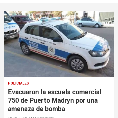
POLICIALES
Evacuaron la escuela comercial
750 de Puerto Madryn por una
amenaza de bomba