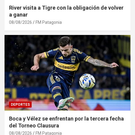
River visita a Tigre con la obligación de volver
a ganar
08/08/2026
FM Patagonia
DEPORTES
Boca y Vélez se enfrentan por la tercera fecha
del Torneo Clausura
08/08/2026
FM Patagonia