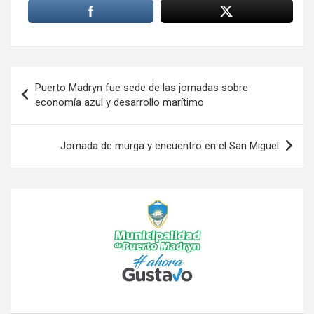
Navegación
Puerto Madryn fue sede de las jornadas sobre
de
economía azul y desarrollo marítimo
entradas
Jornada de murga y encuentro en el San Miguel