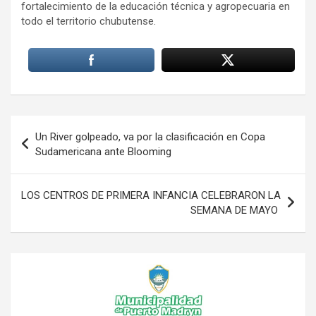
fortalecimiento de la educación técnica y agropecuaria en
todo el territorio chubutense.
Navegación
Un River golpeado, va por la clasificación en Copa
de
Sudamericana ante Blooming
entradas
LOS CENTROS DE PRIMERA INFANCIA CELEBRARON LA
SEMANA DE MAYO