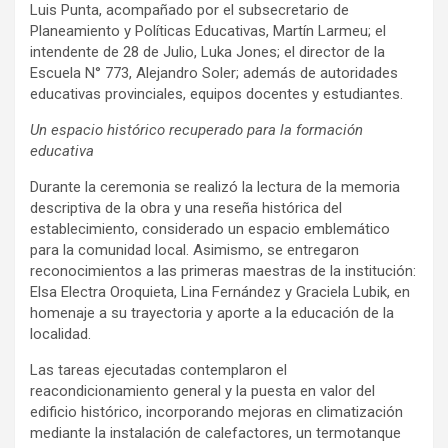
Luis Punta, acompañado por el subsecretario de
Planeamiento y Políticas Educativas, Martín Larmeu; el
intendente de 28 de Julio, Luka Jones; el director de la
Escuela N° 773, Alejandro Soler; además de autoridades
educativas provinciales, equipos docentes y estudiantes.
Un espacio histórico recuperado para la formación
educativa
Durante la ceremonia se realizó la lectura de la memoria
descriptiva de la obra y una reseña histórica del
establecimiento, considerado un espacio emblemático
para la comunidad local. Asimismo, se entregaron
reconocimientos a las primeras maestras de la institución:
Elsa Electra Oroquieta, Lina Fernández y Graciela Lubik, en
homenaje a su trayectoria y aporte a la educación de la
localidad.
Las tareas ejecutadas contemplaron el
reacondicionamiento general y la puesta en valor del
edificio histórico, incorporando mejoras en climatización
mediante la instalación de calefactores, un termotanque