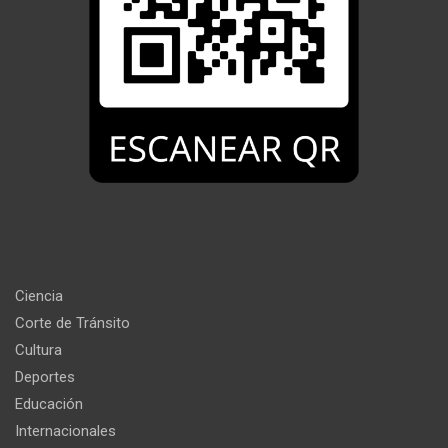
Ciencia
Corte de Tránsito
Cultura
Deportes
Educación
Internacionales