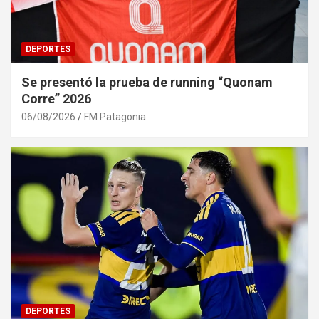
DEPORTES
Se presentó la prueba de running “Quonam
Corre” 2026
06/08/2026
FM Patagonia
DEPORTES