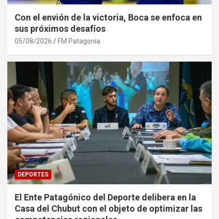
Con el envión de la victoria, Boca se enfoca en
sus próximos desafíos
05/08/2026
FM Patagonia
DEPORTES
El Ente Patagónico del Deporte delibera en la
Casa del Chubut con el objeto de optimizar las