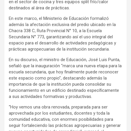
en el sector de cocina y tres equipos split frío/calor
destinados al área de prácticas.
En este marco, el Ministerio de Educación formalizó
además la afectación exclusiva del predio ubicado en la
Chacra 338 C, Ruta Provincial N° 10, a la Escuela
Secundaria N° 773, garantizando así el uso integral del
espacio para el desarrollo de actividades pedagógicas y
prácticas agropecuarias de la institución secundaria.
En su discurso, el ministro de Educación, José Luis Punta,
señaló que la inauguración “marca una nueva etapa para la
escuela secundaria, que hoy finalmente puede reconocer
este espacio como propio”, destacando además la
importancia de que la institución pueda consolidar su
funcionamiento en un edificio destinado específicamente
a sus actividades formativas y productivas.
“Hoy vemos una obra renovada, preparada para ser
aprovechada por los estudiantes, docentes y toda la
comunidad educativa, con enormes posibilidades para
seguir fortaleciendo las prácticas agropecuarias y generar