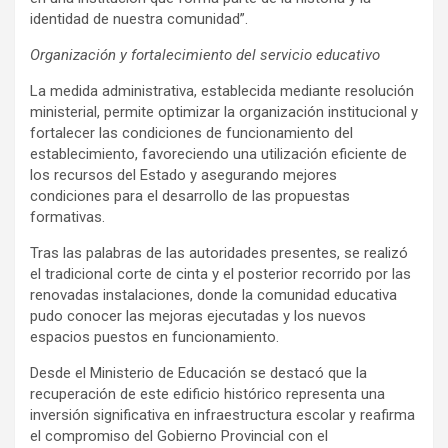
identidad de nuestra comunidad”.
Organización y fortalecimiento del servicio educativo
La medida administrativa, establecida mediante resolución
ministerial, permite optimizar la organización institucional y
fortalecer las condiciones de funcionamiento del
establecimiento, favoreciendo una utilización eficiente de
los recursos del Estado y asegurando mejores
condiciones para el desarrollo de las propuestas
formativas.
Tras las palabras de las autoridades presentes, se realizó
el tradicional corte de cinta y el posterior recorrido por las
renovadas instalaciones, donde la comunidad educativa
pudo conocer las mejoras ejecutadas y los nuevos
espacios puestos en funcionamiento.
Desde el Ministerio de Educación se destacó que la
recuperación de este edificio histórico representa una
inversión significativa en infraestructura escolar y reafirma
el compromiso del Gobierno Provincial con el