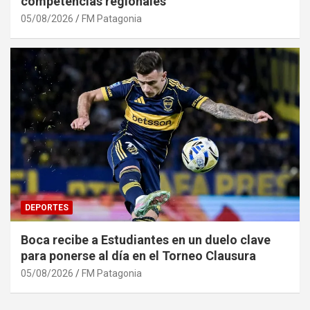
competencias regionales
05/08/2026
FM Patagonia
DEPORTES
Boca recibe a Estudiantes en un duelo clave
para ponerse al día en el Torneo Clausura
05/08/2026
FM Patagonia