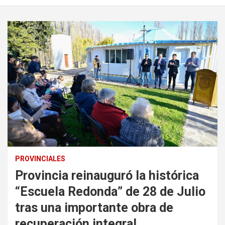
PROVINCIALES
Provincia reinauguró la histórica
“Escuela Redonda” de 28 de Julio
tras una importante obra de
recuperación integral