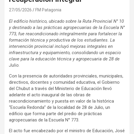
27/05/2026
FM Patagonia
El edificio histórico, ubicado sobre la Ruta Provincial N° 10
y destinado a las prácticas agropecuarias de la Escuela N°
773, fue reacondicionado integralmente para fortalecer la
formación técnica y productiva de los estudiantes. La
intervención provincial incluyó mejoras integrales en
infraestructura y equipamiento, consolidando un espacio
clave para la educación técnica y agropecuaria de 28 de
Julio.
Con la presencia de autoridades provinciales, municipales,
directivos, docentes y comunidad educativa, el Gobierno
del Chubut a través del Ministerio de Educación llevó
adelante el acto inaugural de las obras de
reacondicionamiento y puesta en valor de la histórica
“Escuela Redonda” de la localidad de 28 de Julio, un
edificio que forma parte del predio de prácticas
agropecuarias de la Escuela N° 773.
El acto fue encabezado por el ministro de Educación, José