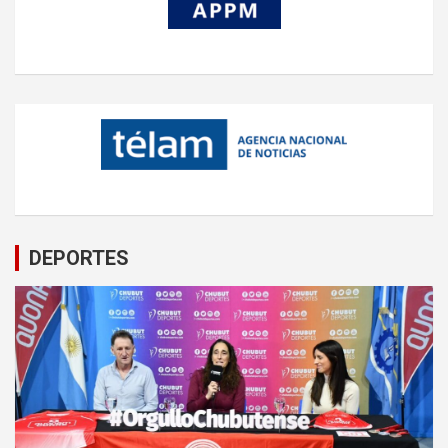
DEPORTES