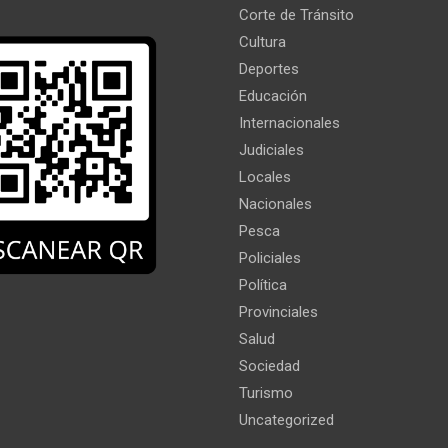
Corte de Tránsito
Cultura
Deportes
Educación
Internacionales
Judiciales
Locales
Nacionales
Pesca
Policiales
Política
Provinciales
Salud
Sociedad
Turismo
Uncategorized