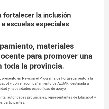
fortalecer la inclusión
 a escuelas especiales
ipamiento, materiales
docente para promover una
 toda la provincia.
ón, presentó en Rawson el Programa de Fortalecimiento a la
Educabot y con el acompañamiento de ALUAR, destinada a
idad y necesidades específicas de apoyo.
unta, autoridades provinciales, representantes de Educabot y
s participantes.