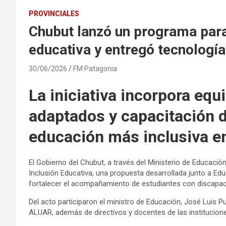
PROVINCIALES
Chubut lanzó un programa para 
educativa y entregó tecnología
30/06/2026
FM Patagonia
La iniciativa incorpora equ
adaptados y capacitación 
educación más inclusiva en
El Gobierno del Chubut, a través del Ministerio de Educaci
Inclusión Educativa, una propuesta desarrollada junto a 
fortalecer el acompañamiento de estudiantes con discapac
Del acto participaron el ministro de Educación, José Luis P
ALUAR, además de directivos y docentes de las institucione