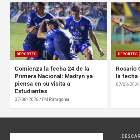
DEPORTES
DEPORTES
Comienza la fecha 24 de la
Rosario 
Primera Nacional: Madryn ya
la fecha
piensa en su visita a
07/08/2026
Estudiantes
07/08/2026
FM Patagonia
¡DESCAR