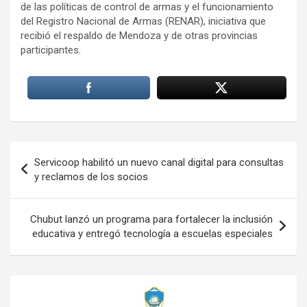
de las políticas de control de armas y el funcionamiento
del Registro Nacional de Armas (RENAR), iniciativa que
recibió el respaldo de Mendoza y de otras provincias
participantes.
Navegación
Servicoop habilitó un nuevo canal digital para consultas
de
y reclamos de los socios
entradas
Chubut lanzó un programa para fortalecer la inclusión
educativa y entregó tecnología a escuelas especiales