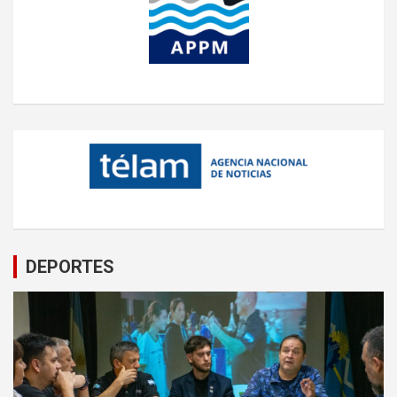
DEPORTES