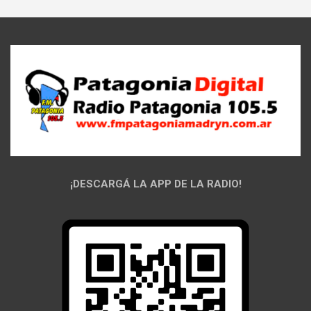
¡DESCARGÁ LA APP DE LA RADIO!