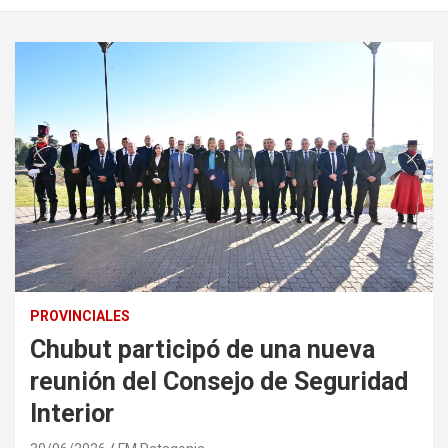
PROVINCIALES
Chubut participó de una nueva
reunión del Consejo de Seguridad
Interior