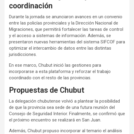
coordinación
Durante la jornada se anunciaron avances en un convenio
entre las policías provinciales y la Dirección Nacional de
Migraciones, que permitirá fortalecer las tareas de control
y el acceso a sistemas de información. Además, se
presentaron nuevas herramientas del sistema SIFCOF para
optimizar el intercambio de datos entre las distintas
jurisdicciones.
En ese marco, Chubut inició las gestiones para
incorporarse a esta plataforma y reforzar el trabajo
coordinado con el resto de las provincias.
Propuestas de Chubut
La delegación chubutense volvió a plantear la posibilidad
de que la provincia sea sede de una futura reunión del
Consejo de Seguridad Interior. Finalmente, se confirmó que
el próximo encuentro se realizará en San Juan.
Además, Chubut propuso incorporar al temario el análisis