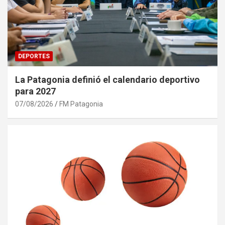
DEPORTES
La Patagonia definió el calendario deportivo
para 2027
07/08/2026
FM Patagonia