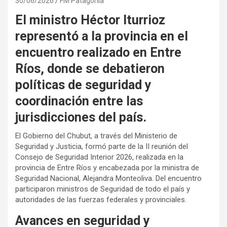
30/06/2026
FM Patagonia
El ministro Héctor Iturrioz
representó a la provincia en el
encuentro realizado en Entre
Ríos, donde se debatieron
políticas de seguridad y
coordinación entre las
jurisdicciones del país.
El Gobierno del Chubut, a través del Ministerio de
Seguridad y Justicia, formó parte de la II reunión del
Consejo de Seguridad Interior 2026, realizada en la
provincia de Entre Ríos y encabezada por la ministra de
Seguridad Nacional, Alejandra Monteoliva. Del encuentro
participaron ministros de Seguridad de todo el país y
autoridades de las fuerzas federales y provinciales.
Avances en seguridad y