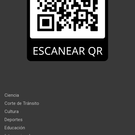
Ciencia
Corte de Tránsito
Cultura
Deportes
Educación