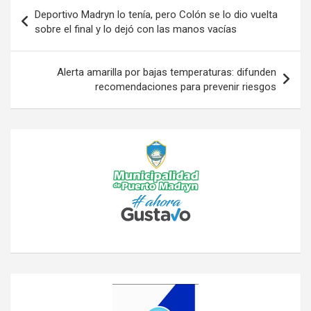
Navegación
Deportivo Madryn lo tenía, pero Colón se lo dio vuelta
de
sobre el final y lo dejó con las manos vacías
entradas
Alerta amarilla por bajas temperaturas: difunden
recomendaciones para prevenir riesgos