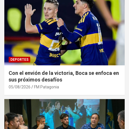
DEPORTES
Con el envión de la victoria, Boca se enfoca en
sus próximos desafíos
05/08/2026
FM Patagonia