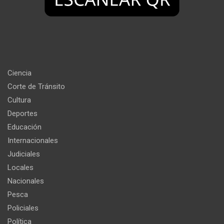
Ciencia
Corte de Tránsito
Cultura
Deportes
Educación
Internacionales
Judiciales
Locales
Nacionales
Pesca
Policiales
Política