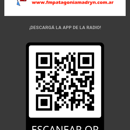
¡DESCARGÁ LA APP DE LA RADIO!