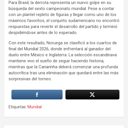
Para Brasil, la derrota representa un nuevo golpe en su
búsqueda del sexto campeonato mundial. Pese a contar
con un plantel repleto de figuras y llegar como uno de los
máximos favoritos, el conjunto sudamericano no encontró
respuestas para revertir el desarrollo del partido y terminó
despidiéndose antes de lo esperado.
Con este resultado, Noruega se clasificó a los cuartos de
final del Mundial 2026, donde enfrentará al ganador del
duelo entre México e Inglaterra. La selección escandinava
mantiene vivo el sueño de seguir haciendo historia,
mientras que la Canarinha deberá comenzar una profunda
autocrítica tras una eliminación que quedará entre las más
sorpresivas del torneo.
Etiquetas:
Mundial