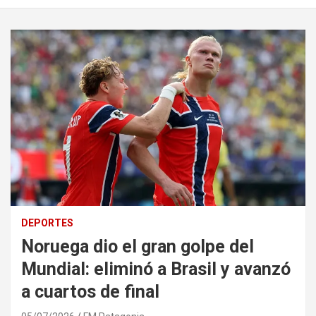
DEPORTES
Noruega dio el gran golpe del
Mundial: eliminó a Brasil y avanzó
a cuartos de final