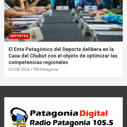
DEPORTES
El Ente Patagónico del Deporte delibera en la
Casa del Chubut con el objeto de optimizar las
competencias regionales
05/08/2026
FM Patagonia