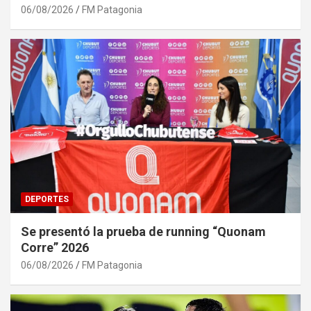
06/08/2026
FM Patagonia
DEPORTES
Se presentó la prueba de running “Quonam
Corre” 2026
06/08/2026
FM Patagonia