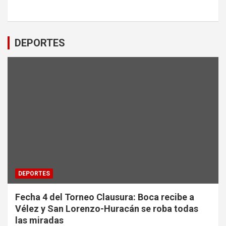
DEPORTES
DEPORTES
Fecha 4 del Torneo Clausura: Boca recibe a
Vélez y San Lorenzo-Huracán se roba todas
las miradas