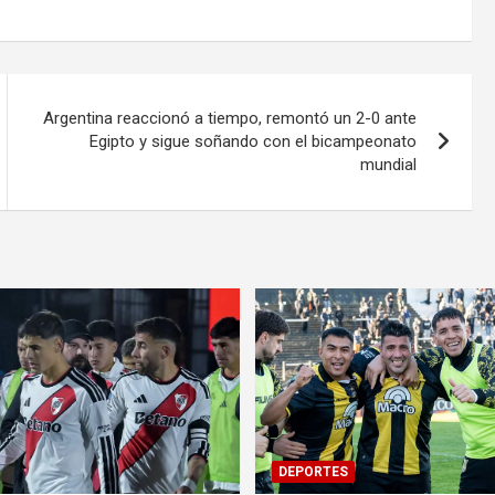
Argentina reaccionó a tiempo, remontó un 2-0 ante
Egipto y sigue soñando con el bicampeonato
mundial
DEPORTES