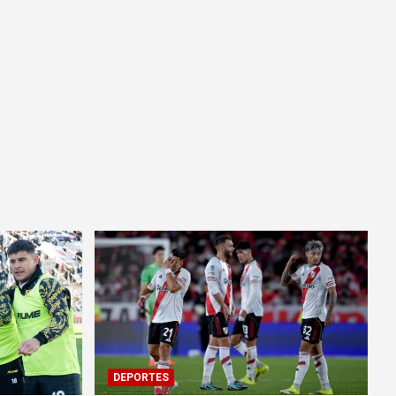
DEPORTES