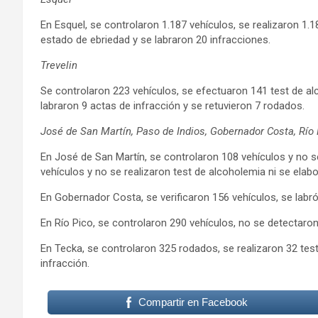
En Esquel, se controlaron 1.187 vehículos, se realizaron 1
estado de ebriedad y se labraron 20 infracciones.
Trevelin
Se controlaron 223 vehículos, se efectuaron 141 test de a
labraron 9 actas de infracción y se retuvieron 7 rodados.
José de San Martín, Paso de Indios, Gobernador Costa, Río
En José de San Martín, se controlaron 108 vehículos y no s
vehículos y no se realizaron test de alcoholemia ni se elab
En Gobernador Costa, se verificaron 156 vehículos, se labró
En Río Pico, se controlaron 290 vehículos, no se detectaron
En Tecka, se controlaron 325 rodados, se realizaron 32 test
infracción.
Compartir en Facebook