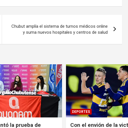
Chubut amplía el sistema de turnos médicos online
y suma nuevos hospitales y centros de salud
DEPORTES
ntó la prueba de
Con el envión de la vict