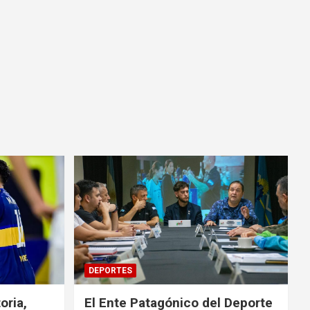
DEPORTES
oria,
El Ente Patagónico del Deporte