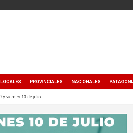
LOCALES
PROVINCIALES
NACIONALES
PATAGONIA
9 y viernes 10 de julio