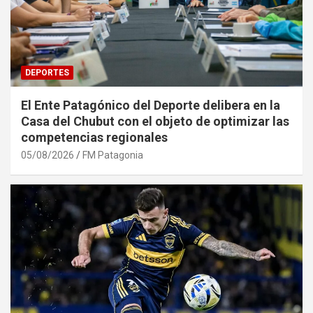
DEPORTES
El Ente Patagónico del Deporte delibera en la
Casa del Chubut con el objeto de optimizar las
competencias regionales
05/08/2026
FM Patagonia