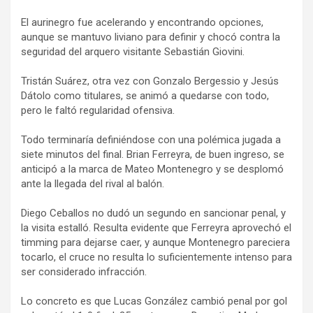
El aurinegro fue acelerando y encontrando opciones,
aunque se mantuvo liviano para definir y chocó contra la
seguridad del arquero visitante Sebastián Giovini.
Tristán Suárez, otra vez con Gonzalo Bergessio y Jesús
Dátolo como titulares, se animó a quedarse con todo,
pero le faltó regularidad ofensiva.
Todo terminaría definiéndose con una polémica jugada a
siete minutos del final. Brian Ferreyra, de buen ingreso, se
anticipó a la marca de Mateo Montenegro y se desplomó
ante la llegada del rival al balón.
Diego Ceballos no dudó un segundo en sancionar penal, y
la visita estalló. Resulta evidente que Ferreyra aprovechó el
timming para dejarse caer, y aunque Montenegro pareciera
tocarlo, el cruce no resulta lo suficientemente intenso para
ser considerado infracción.
Lo concreto es que Lucas González cambió penal por gol