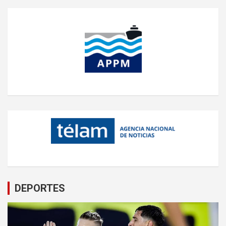
DEPORTES