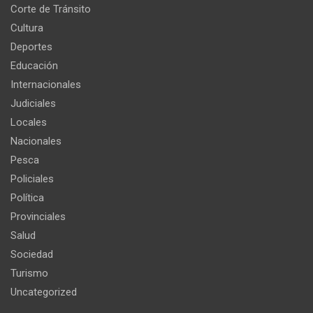
Corte de Tránsito
Cultura
Deportes
Educación
Internacionales
Judiciales
Locales
Nacionales
Pesca
Policiales
Política
Provinciales
Salud
Sociedad
Turismo
Uncategorized