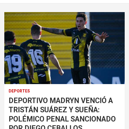
DEPORTES
DEPORTIVO MADRYN VENCIÓ A
TRISTÁN SUÁREZ Y SUEÑA:
POLÉMICO PENAL SANCIONADO
POR DIEGO CEBALLOS