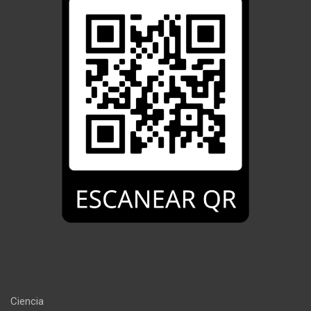
Ciencia