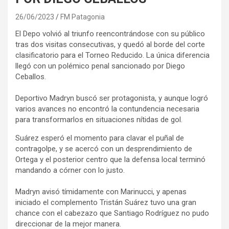
26/06/2023
FM Patagonia
El Depo volvió al triunfo reencontrándose con su público
tras dos visitas consecutivas, y quedó al borde del corte
clasificatorio para el Torneo Reducido. La única diferencia
llegó con un polémico penal sancionado por Diego
Ceballos.
Deportivo Madryn buscó ser protagonista, y aunque logró
varios avances no encontró la contundencia necesaria
para transformarlos en situaciones nítidas de gol.
Suárez esperó el momento para clavar el puñal de
contragolpe, y se acercó con un desprendimiento de
Ortega y el posterior centro que la defensa local terminó
mandando a córner con lo justo.
Madryn avisó tímidamente con Marinucci, y apenas
iniciado el complemento Tristán Suárez tuvo una gran
chance con el cabezazo que Santiago Rodríguez no pudo
direccionar de la mejor manera.