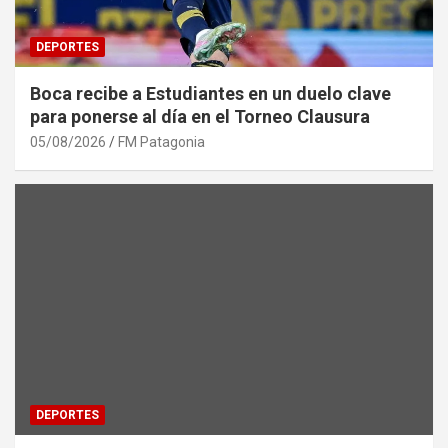
DEPORTES
Boca recibe a Estudiantes en un duelo clave
para ponerse al día en el Torneo Clausura
05/08/2026
FM Patagonia
DEPORTES