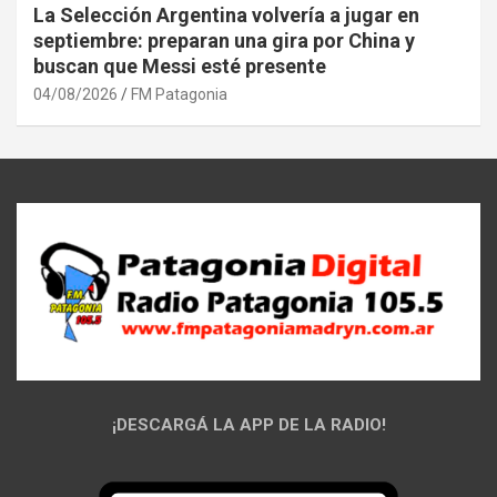
La Selección Argentina volvería a jugar en
septiembre: preparan una gira por China y
buscan que Messi esté presente
04/08/2026
FM Patagonia
¡DESCARGÁ LA APP DE LA RADIO!