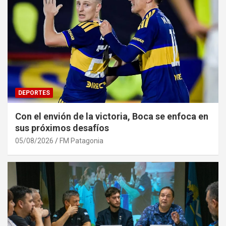
DEPORTES
Con el envión de la victoria, Boca se enfoca en
sus próximos desafíos
05/08/2026
FM Patagonia