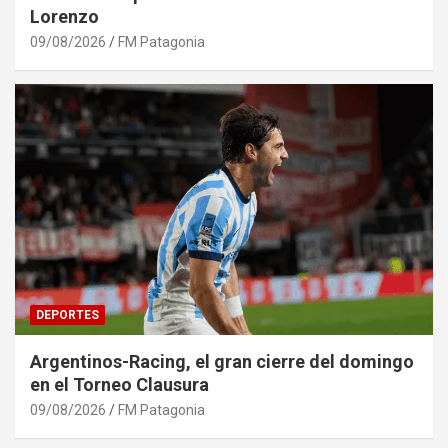
Lorenzo
09/08/2026
FM Patagonia
DEPORTES
Argentinos-Racing, el gran cierre del domingo
en el Torneo Clausura
09/08/2026
FM Patagonia