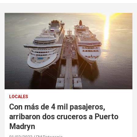
LOCALES
Con más de 4 mil pasajeros,
arribaron dos cruceros a Puerto
Madryn