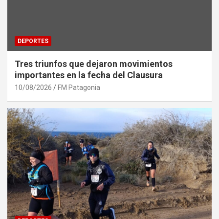
DEPORTES
Tres triunfos que dejaron movimientos
importantes en la fecha del Clausura
10/08/2026
FM Patagonia