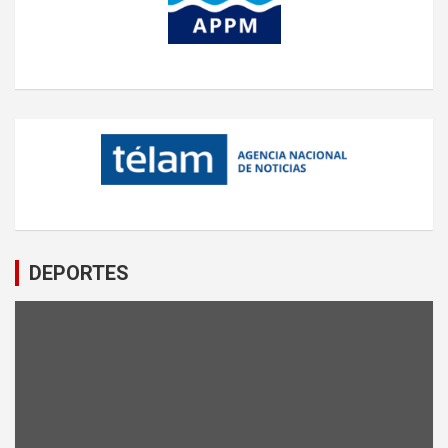
DEPORTES