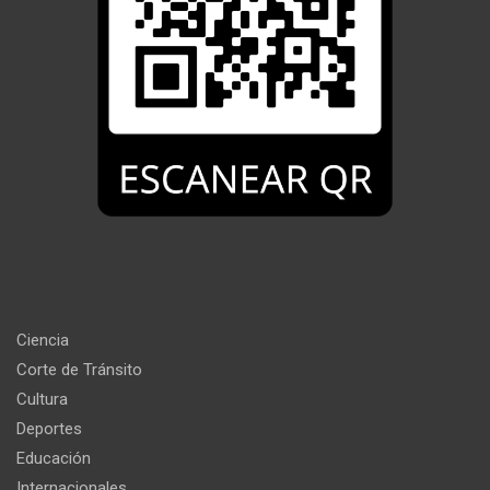
Ciencia
Corte de Tránsito
Cultura
Deportes
Educación
Internacionales