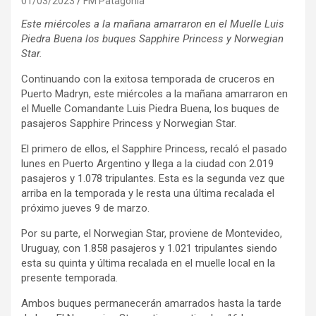
01/03/2023
FM Patagonia
Este miércoles a la mañana amarraron en el Muelle Luis
Piedra Buena los buques Sapphire Princess y Norwegian
Star.
Continuando con la exitosa temporada de cruceros en
Puerto Madryn, este miércoles a la mañana amarraron en
el Muelle Comandante Luis Piedra Buena, los buques de
pasajeros Sapphire Princess y Norwegian Star.
El primero de ellos, el Sapphire Princess, recaló el pasado
lunes en Puerto Argentino y llega a la ciudad con 2.019
pasajeros y 1.078 tripulantes. Esta es la segunda vez que
arriba en la temporada y le resta una última recalada el
próximo jueves 9 de marzo.
Por su parte, el Norwegian Star, proviene de Montevideo,
Uruguay, con 1.858 pasajeros y 1.021 tripulantes siendo
esta su quinta y última recalada en el muelle local en la
presente temporada.
Ambos buques permanecerán amarrados hasta la tarde