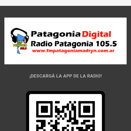
¡DESCARGÁ LA APP DE LA RADIO!