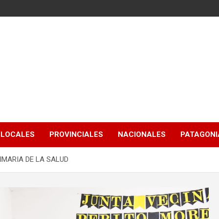
LOCALES
PROVINCIALES
NACIONALES
PATAGONIA
IMARIA DE LA SALUD