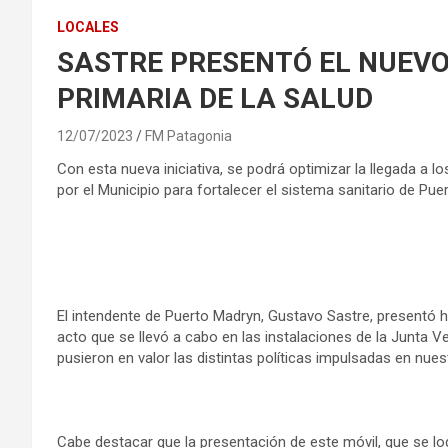
LOCALES
SASTRE PRESENTÓ EL NUEVO
PRIMARIA DE LA SALUD
12/07/2023
FM Patagonia
Con esta nueva iniciativa, se podrá optimizar la llegada a l
por el Municipio para fortalecer el sistema sanitario de Pu
El intendente de Puerto Madryn, Gustavo Sastre, presentó h
acto que se llevó a cabo en las instalaciones de la Junta Ve
pusieron en valor las distintas políticas impulsadas en nuest
Cabe destacar que la presentación de este móvil, que se log