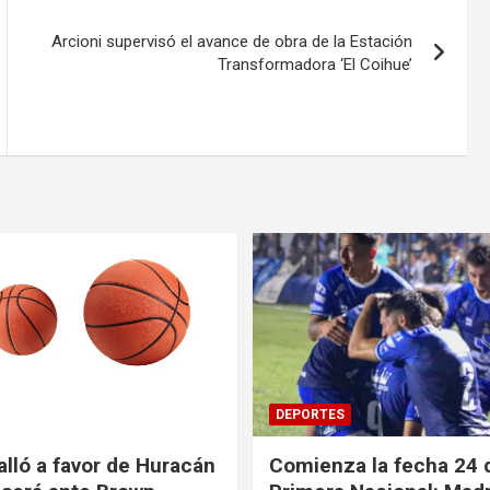
Arcioni supervisó el avance de obra de la Estación
Transformadora ‘El Coihue’
DEPORTES
alló a favor de Huracán
Comienza la fecha 24 d