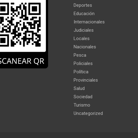
Deportes
Educación
Internacionales
Judiciales
Locales
Nacionales
Pesca
Policiales
Política
Provinciales
Salud
Sociedad
Turismo
Uncategorized