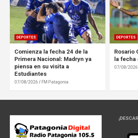
DEPORTES
DEPORTES
Comienza la fecha 24 de la
Rosario 
Primera Nacional: Madryn ya
la fecha
piensa en su visita a
07/08/2026
Estudiantes
07/08/2026
FM Patagonia
¡DESCAR