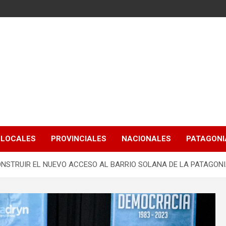
LOCALES
PROVINCIALES
NACIONALES
PATAGONIA
CONSTRUIR EL NUEVO ACCESO AL BARRIO SOLANA DE LA PATAGON