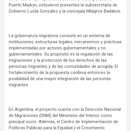
Puerto Madryn, estuvieron presentes la subsecretaria de
Gobierno Lucila González y la concejala Milagros Badaloni.
La gobernanza migratoria consiste en un sistema de
instituciones, estructuras legales, mecanismos y prácticas
implementadas por actores gubernamentales y no
gubernamentales. Su propósito es la regulación de las
migraciones y la protección de los derechos de las
personas migrantes y de las comunidades de acogida. El
fortalecimiento de la propuesta conlleva entonces la
posibilidad de una mayor integración de las personas
migrantes.
En Argentina, el proyecto cuenta con la Dirección Nacional
de Migraciones (DNM) del Ministerio del Interior como
principal socio. Además, el Centro de Implementación de
Políticas Públicas para la Equidad y el Crecimiento