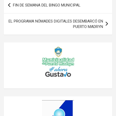
Navegación
FIN DE SEMANA DEL BINGO MUNICIPAL
de
entradas
EL PROGRAMA NÓMADES DIGITALES DESEMBARCÓ EN
PUERTO MADRYN