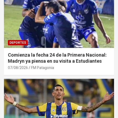
DEPORTES
Comienza la fecha 24 de la Primera Nacional:
Madryn ya piensa en su visita a Estudiantes
07/08/2026
FM Patagonia