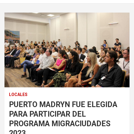
LOCALES
PUERTO MADRYN FUE ELEGIDA
PARA PARTICIPAR DEL
PROGRAMA MIGRACIUDADES
2023