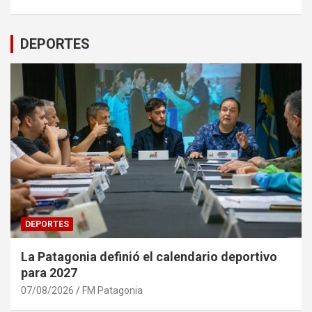
DEPORTES
DEPORTES
La Patagonia definió el calendario deportivo
para 2027
07/08/2026
FM Patagonia