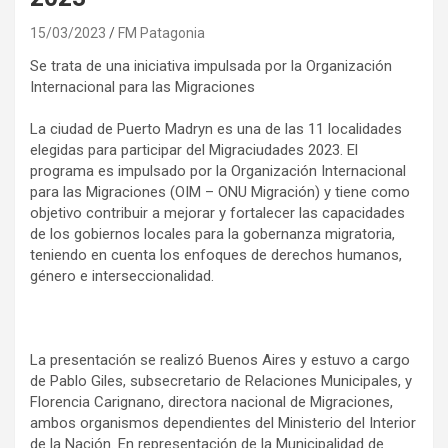
15/03/2023
FM Patagonia
Se trata de una iniciativa impulsada por la Organización
Internacional para las Migraciones
La ciudad de Puerto Madryn es una de las 11 localidades
elegidas para participar del Migraciudades 2023. El
programa es impulsado por la Organización Internacional
para las Migraciones (OIM – ONU Migración) y tiene como
objetivo contribuir a mejorar y fortalecer las capacidades
de los gobiernos locales para la gobernanza migratoria,
teniendo en cuenta los enfoques de derechos humanos,
género e interseccionalidad.
La presentación se realizó Buenos Aires y estuvo a cargo
de Pablo Giles, subsecretario de Relaciones Municipales, y
Florencia Carignano, directora nacional de Migraciones,
ambos organismos dependientes del Ministerio del Interior
de la Nación. En representación de la Municipalidad de