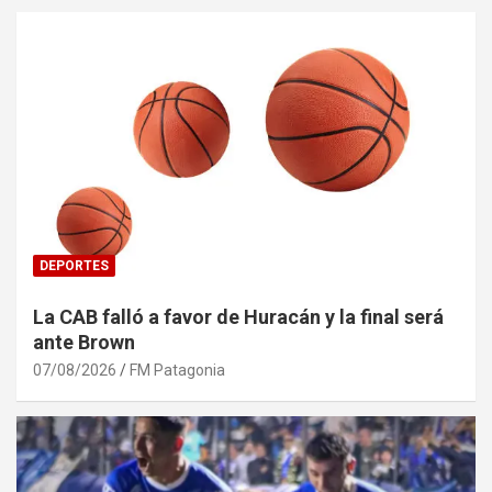
DEPORTES
La CAB falló a favor de Huracán y la final será
ante Brown
07/08/2026
FM Patagonia