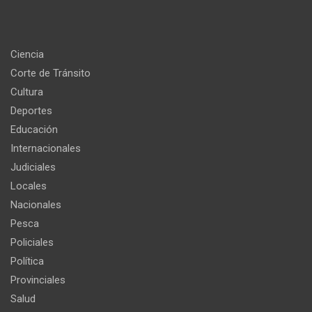
Ciencia
Corte de Tránsito
Cultura
Deportes
Educación
Internacionales
Judiciales
Locales
Nacionales
Pesca
Policiales
Política
Provinciales
Salud