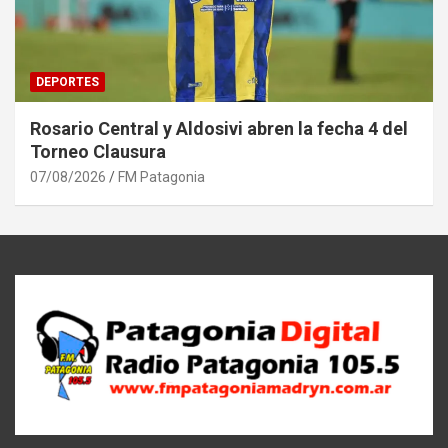
DEPORTES
Rosario Central y Aldosivi abren la fecha 4 del
Torneo Clausura
07/08/2026
FM Patagonia