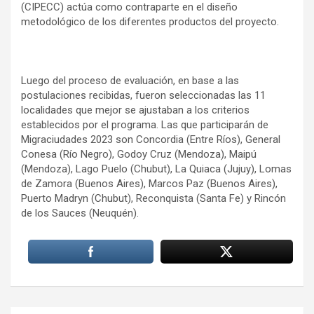
(CIPECC) actúa como contraparte en el diseño
metodológico de los diferentes productos del proyecto.
Luego del proceso de evaluación, en base a las
postulaciones recibidas, fueron seleccionadas las 11
localidades que mejor se ajustaban a los criterios
establecidos por el programa. Las que participarán de
Migraciudades 2023 son Concordia (Entre Ríos), General
Conesa (Río Negro), Godoy Cruz (Mendoza), Maipú
(Mendoza), Lago Puelo (Chubut), La Quiaca (Jujuy), Lomas
de Zamora (Buenos Aires), Marcos Paz (Buenos Aires),
Puerto Madryn (Chubut), Reconquista (Santa Fe) y Rincón
de los Sauces (Neuquén).