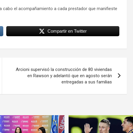
 a cabo el acompañamiento a cada prestador que manifieste
Compartir en Twitter
Arcioni supervisó la construcción de 80 viviendas
en Rawson y adelantó que en agosto serán
entregadas a sus familias