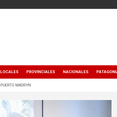
LOCALES
PROVINCIALES
NACIONALES
PATAGONIA
 PUERTO MADRYN