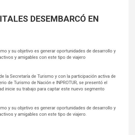
ITALES DESEMBARCÓ EN
smo y su objetivo es generar oportunidades de desarrollo y
ctivos y amigables con este tipo de viajero
e la Secretaría de Turismo y con la participación activa de
terio de Turismo de Nación e INPROTUR, se presentó el
ad inicie su trabajo para captar este nuevo segmento
smo y su objetivo es generar oportunidades de desarrollo y
ctivos y amigables con este tipo de viajero.