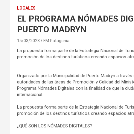
LOCALES
EL PROGRAMA NÓMADES DIG
PUERTO MADRYN
15/03/2023
FM Patagonia
La propuesta forma parte de la Estrategia Nacional de Turi
promoción de los destinos turísticos creando espacios atra
Organizado por la Municipalidad de Puerto Madryn a través d
autoridades de las áreas de Promoción y Calidad del Minis
Programa Nómades Digitales con la finalidad de que la ciud
internacional.
La propuesta forma parte de la Estrategia Nacional de Turi
promoción de los destinos turísticos creando espacios atra
¿QUÉ SON LOS NÓMADES DIGITALES?