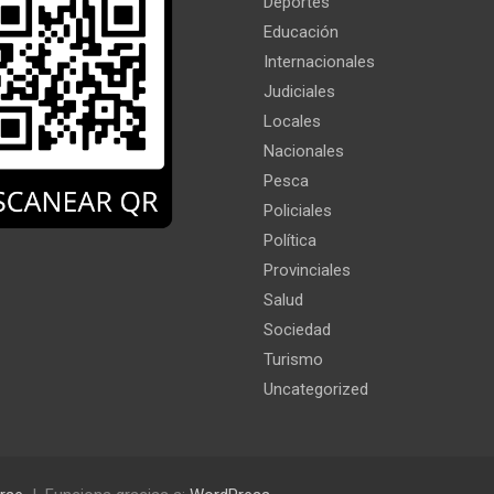
Deportes
Educación
Internacionales
Judiciales
Locales
Nacionales
Pesca
Policiales
Política
Provinciales
Salud
Sociedad
Turismo
Uncategorized