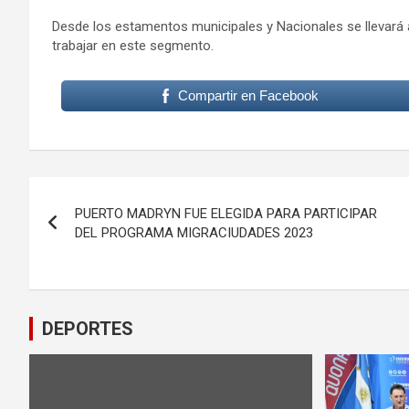
Desde los estamentos municipales y Nacionales se llevará
trabajar en este segmento.
Compartir en Facebook
Navegación
PUERTO MADRYN FUE ELEGIDA PARA PARTICIPAR
de
DEL PROGRAMA MIGRACIUDADES 2023
entradas
DEPORTES