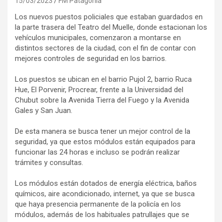
15/03/2023
FM Patagonia
Los nuevos puestos policiales que estaban guardados en
la parte trasera del Teatro del Muelle, donde estacionan los
vehículos municipales, comenzaron a montarse en
distintos sectores de la ciudad, con el fin de contar con
mejores controles de seguridad en los barrios.
Los puestos se ubican en el barrio Pujol 2, barrio Ruca
Hue, El Porvenir, Procrear, frente a la Universidad del
Chubut sobre la Avenida Tierra del Fuego y la Avenida
Gales y San Juan.
De esta manera se busca tener un mejor control de la
seguridad, ya que estos módulos están equipados para
funcionar las 24 horas e incluso se podrán realizar
trámites y consultas.
Los módulos están dotados de energía eléctrica, baños
químicos, aire acondicionado, internet, ya que se busca
que haya presencia permanente de la policía en los
módulos, además de los habituales patrullajes que se