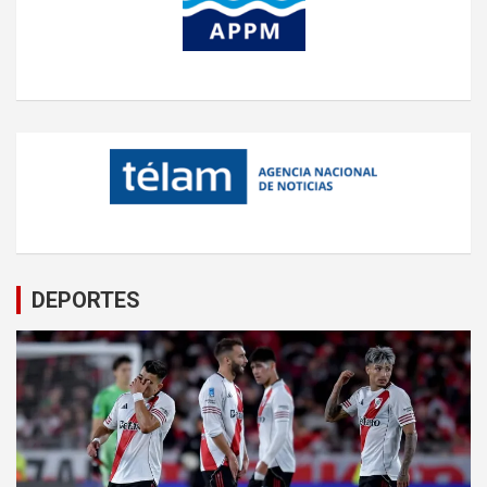
DEPORTES