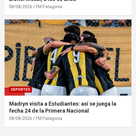
08/08/2026
FM Patagonia
DEPORTES
Madryn visita a Estudiantes: así se juega la
fecha 24 de la Primera Nacional
08/08/2026
FM Patagonia