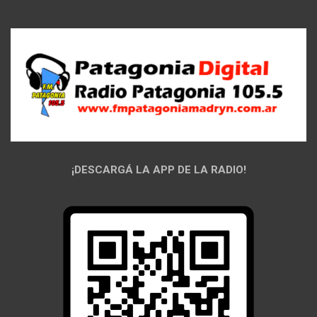
¡DESCARGÁ LA APP DE LA RADIO!