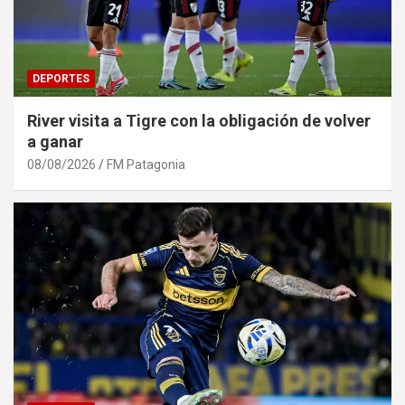
DEPORTES
River visita a Tigre con la obligación de volver
a ganar
08/08/2026
FM Patagonia