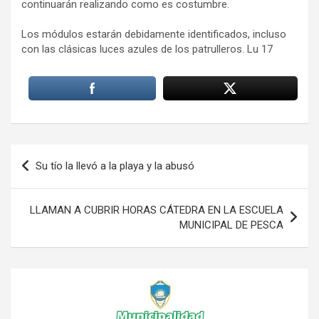
continuarán realizando como es costumbre.
Los módulos estarán debidamente identificados, incluso
con las clásicas luces azules de los patrulleros. Lu 17
Navegación
Su tío la llevó a la playa y la abusó
de
entradas
LLAMAN A CUBRIR HORAS CÁTEDRA EN LA ESCUELA
MUNICIPAL DE PESCA