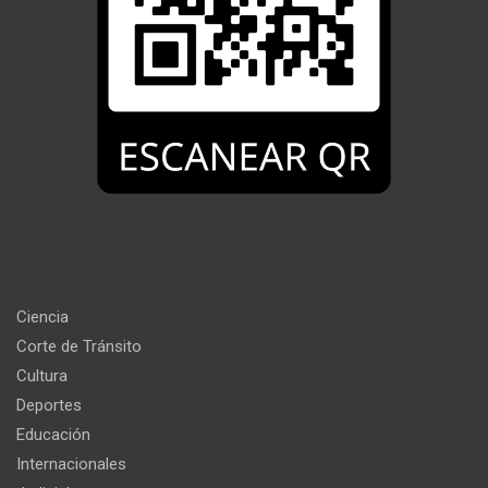
Ciencia
Corte de Tránsito
Cultura
Deportes
Educación
Internacionales