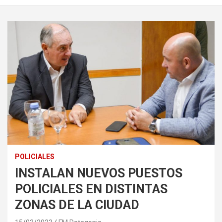
POLICIALES
INSTALAN NUEVOS PUESTOS
POLICIALES EN DISTINTAS
ZONAS DE LA CIUDAD