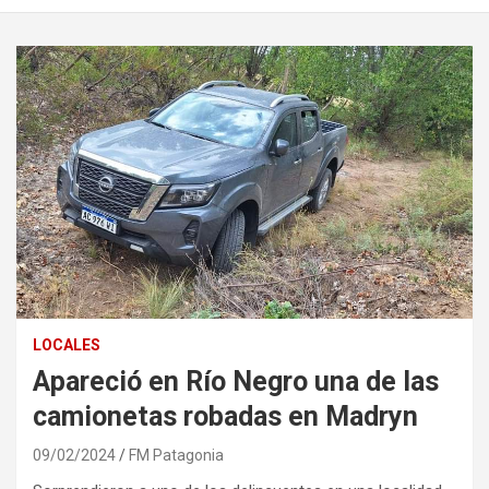
LOCALES
Apareció en Río Negro una de las
camionetas robadas en Madryn
09/02/2024
FM Patagonia