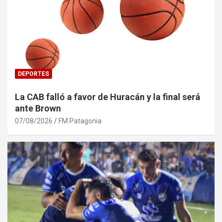
DEPORTES
La CAB falló a favor de Huracán y la final será
ante Brown
07/08/2026
FM Patagonia