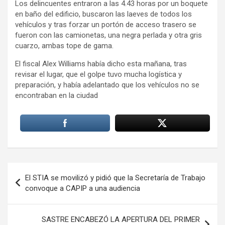
Los delincuentes entraron a las 4.43 horas por un boquete
en baño del edificio, buscaron las laeves de todos los
vehículos y tras forzar un portón de acceso trasero se
fueron con las camionetas, una negra perlada y otra gris
cuarzo, ambas tope de gama.
El fiscal Alex Williams había dicho esta mañana, tras
revisar el lugar, que el golpe tuvo mucha logística y
preparación, y había adelantado que los vehículos no se
encontraban en la ciudad
Navegación
El STIA se movilizó y pidió que la Secretaría de Trabajo
de
convoque a CAPIP a una audiencia
entradas
SASTRE ENCABEZÓ LA APERTURA DEL PRIMER