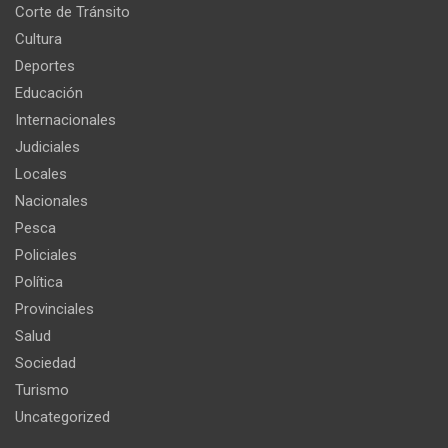
Corte de Tránsito
Cultura
Deportes
Educación
Internacionales
Judiciales
Locales
Nacionales
Pesca
Policiales
Política
Provinciales
Salud
Sociedad
Turismo
Uncategorized