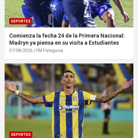
DEPORTES
Comienza la fecha 24 de la Primera Nacional:
Madryn ya piensa en su visita a Estudiantes
07/08/2026
FM Patagonia
DEPORTES