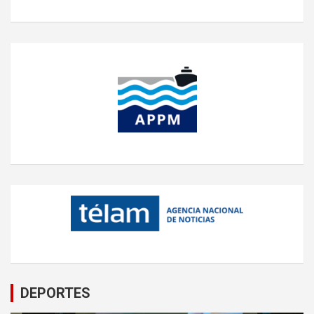
DEPORTES