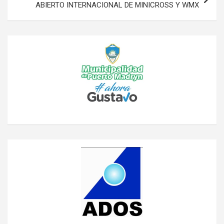
ABIERTO INTERNACIONAL DE MINICROSS Y WMX