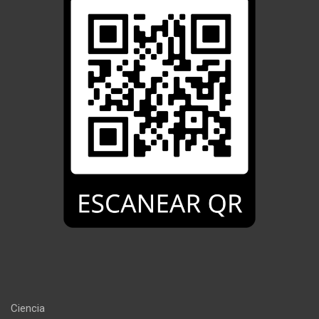
Ciencia