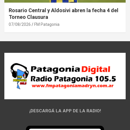
Rosario Central y Aldosivi abren la fecha 4 del
Torneo Clausura
07/08/2026
FM Patagonia
¡DESCARGÁ LA APP DE LA RADIO!