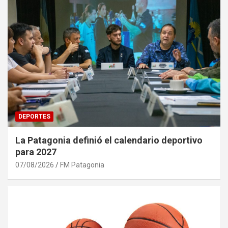
DEPORTES
La Patagonia definió el calendario deportivo
para 2027
07/08/2026
FM Patagonia