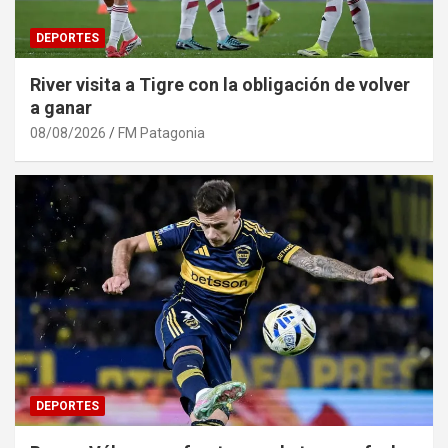
DEPORTES
River visita a Tigre con la obligación de volver
a ganar
08/08/2026
FM Patagonia
DEPORTES