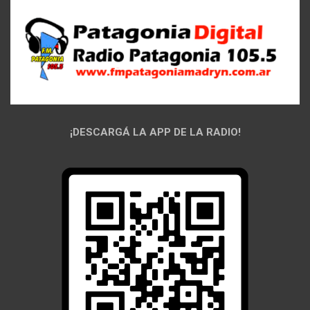
¡DESCARGÁ LA APP DE LA RADIO!