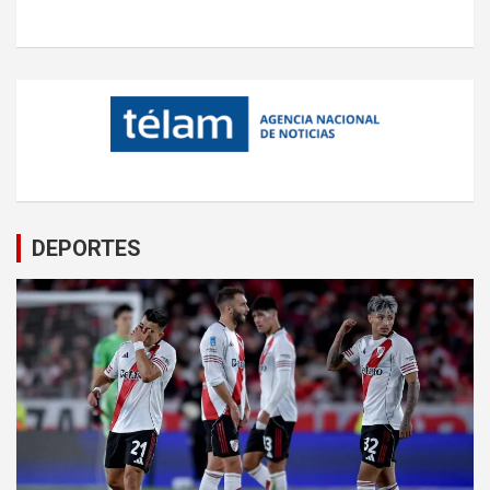
DEPORTES