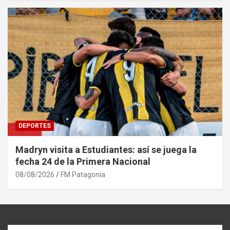
DEPORTES
Madryn visita a Estudiantes: así se juega la
fecha 24 de la Primera Nacional
08/08/2026
FM Patagonia