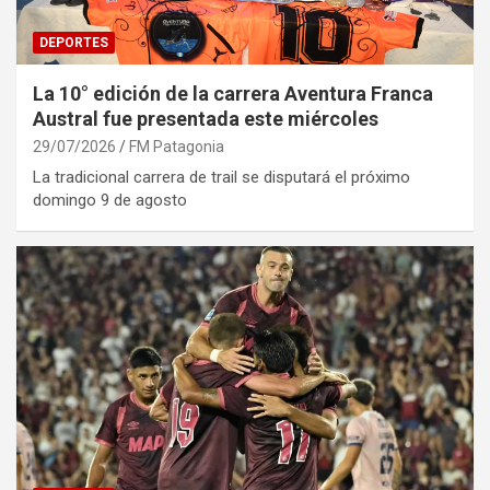
DEPORTES
La 10° edición de la carrera Aventura Franca
Austral fue presentada este miércoles
29/07/2026
FM Patagonia
La tradicional carrera de trail se disputará el próximo
domingo 9 de agosto