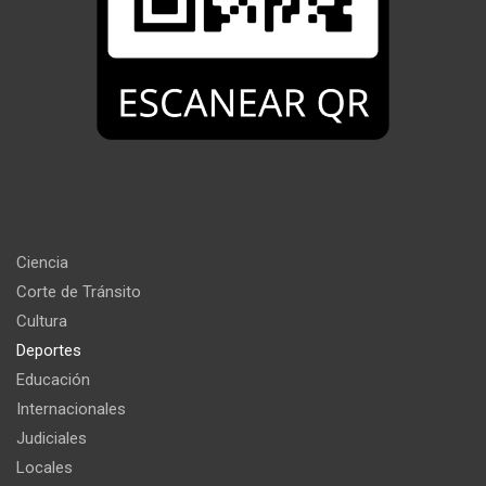
Ciencia
Corte de Tránsito
Cultura
Deportes
Educación
Internacionales
Judiciales
Locales