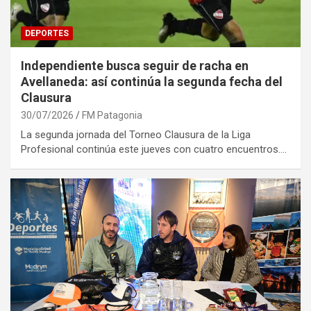
DEPORTES
Independiente busca seguir de racha en
Avellaneda: así continúa la segunda fecha del
Clausura
30/07/2026
FM Patagonia
La segunda jornada del Torneo Clausura de la Liga
Profesional continúa este jueves con cuatro encuentros.…