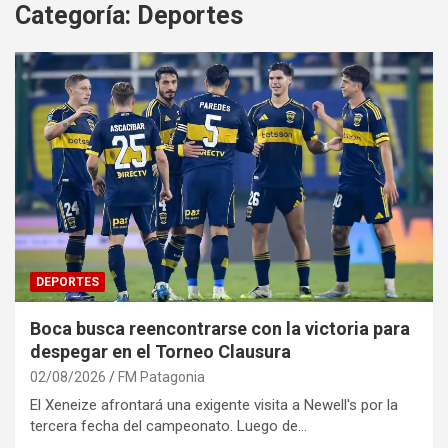
Categoría:
Deportes
DEPORTES
Boca busca reencontrarse con la victoria para
despegar en el Torneo Clausura
02/08/2026
FM Patagonia
El Xeneize afrontará una exigente visita a Newell's por la
tercera fecha del campeonato. Luego de…