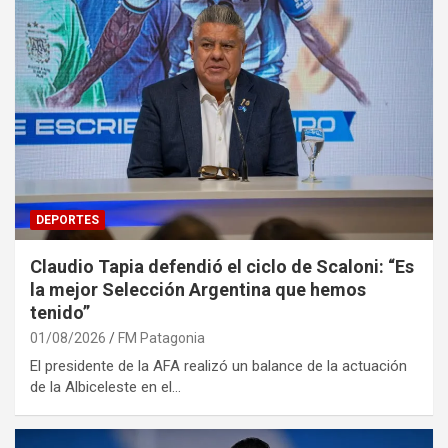
DEPORTES
Claudio Tapia defendió el ciclo de Scaloni: “Es
la mejor Selección Argentina que hemos
tenido”
01/08/2026
FM Patagonia
El presidente de la AFA realizó un balance de la actuación
de la Albiceleste en el…