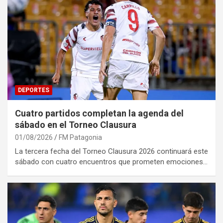
DEPORTES
Cuatro partidos completan la agenda del
sábado en el Torneo Clausura
01/08/2026
FM Patagonia
La tercera fecha del Torneo Clausura 2026 continuará este
sábado con cuatro encuentros que prometen emociones…