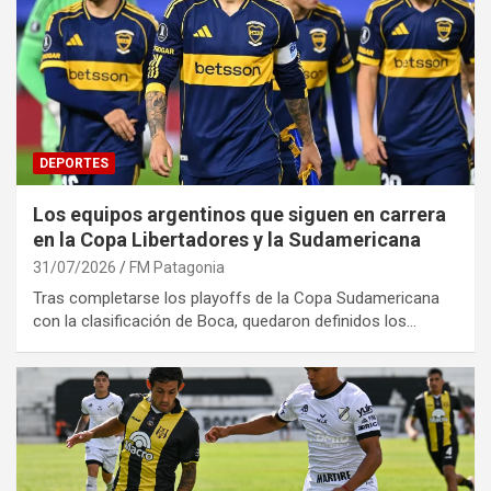
DEPORTES
Los equipos argentinos que siguen en carrera
en la Copa Libertadores y la Sudamericana
31/07/2026
FM Patagonia
Tras completarse los playoffs de la Copa Sudamericana
con la clasificación de Boca, quedaron definidos los…