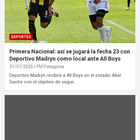
DEPORTES
Primera Nacional: así se jugará la fecha 23 con
Deportivo Madryn como local ante All Boys
31/07/2026
FM Patagonia
Deportivo Madryn recibirá a All Boys en el estadio Abel
Sastre con el objetivo de seguir…