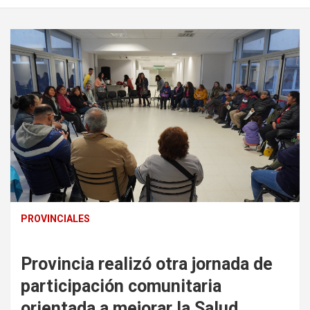
PROVINCIALES
Provincia realizó otra jornada de
participación comunitaria
orientada a mejorar la Salud