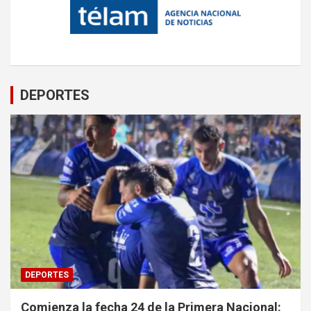
DEPORTES
DEPORTES
Comienza la fecha 24 de la Primera Nacional: