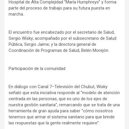
Hospital de Alta Complejidad “María Humphreys” y forma
parte del proceso de trabajo para su futura puesta en
marcha.
El encuentro fue encabezado por el secretario de Salud,
Sergio Wisky; acompañado por el subsecretario de Salud
Pública, Sergio Jaime; y la directora general de
Coordinación de Programas de Salud, Belén Morejón.
Participación de la comunidad
En diálogo con Canal 7–Televisión del Chubut, Wisky
señaló que esta iniciativa responde al “modelo de atención
centrada en las personas, que es uno de los ejes de
nuestra gestión sanitaria”, remarcando que se trata de una
herramienta de gran ayuda para saber “cómo nosotros
tenemos que armar el sistema sanitario para que brinde
las respuestas que la gente realmente requiere”.