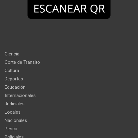
Ciencia
Corte de Tránsito
Cultura
Deportes
Educación
Internacionales
Judiciales
Locales
Nacionales
Pesca
Policiales