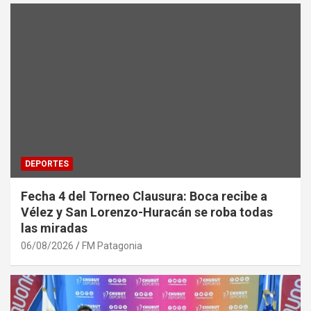
DEPORTES
Fecha 4 del Torneo Clausura: Boca recibe a
Vélez y San Lorenzo-Huracán se roba todas
las miradas
06/08/2026
FM Patagonia