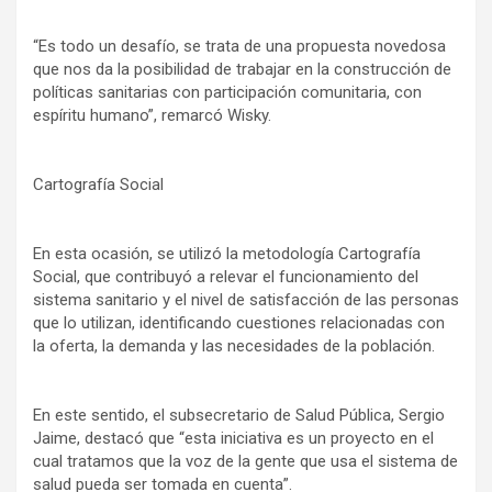
“Es todo un desafío, se trata de una propuesta novedosa
que nos da la posibilidad de trabajar en la construcción de
políticas sanitarias con participación comunitaria, con
espíritu humano”, remarcó Wisky.
Cartografía Social
En esta ocasión, se utilizó la metodología Cartografía
Social, que contribuyó a relevar el funcionamiento del
sistema sanitario y el nivel de satisfacción de las personas
que lo utilizan, identificando cuestiones relacionadas con
la oferta, la demanda y las necesidades de la población.
En este sentido, el subsecretario de Salud Pública, Sergio
Jaime, destacó que “esta iniciativa es un proyecto en el
cual tratamos que la voz de la gente que usa el sistema de
salud pueda ser tomada en cuenta”.