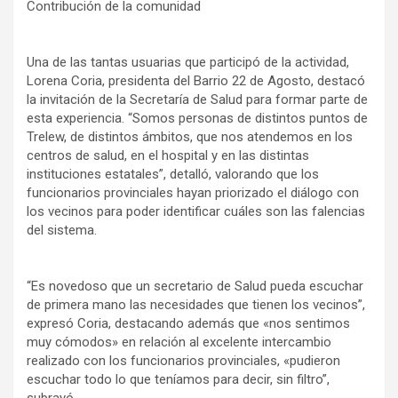
Contribución de la comunidad
Una de las tantas usuarias que participó de la actividad,
Lorena Coria, presidenta del Barrio 22 de Agosto, destacó
la invitación de la Secretaría de Salud para formar parte de
esta experiencia. “Somos personas de distintos puntos de
Trelew, de distintos ámbitos, que nos atendemos en los
centros de salud, en el hospital y en las distintas
instituciones estatales”, detalló, valorando que los
funcionarios provinciales hayan priorizado el diálogo con
los vecinos para poder identificar cuáles son las falencias
del sistema.
“Es novedoso que un secretario de Salud pueda escuchar
de primera mano las necesidades que tienen los vecinos”,
expresó Coria, destacando además que «nos sentimos
muy cómodos» en relación al excelente intercambio
realizado con los funcionarios provinciales, «pudieron
escuchar todo lo que teníamos para decir, sin filtro”,