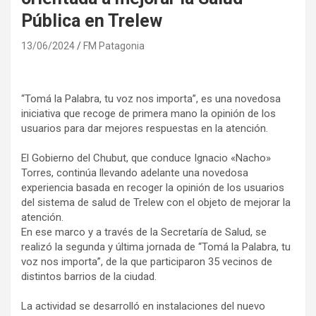
Pública en Trelew
13/06/2024
FM Patagonia
“Tomá la Palabra, tu voz nos importa”, es una novedosa
iniciativa que recoge de primera mano la opinión de los
usuarios para dar mejores respuestas en la atención.
El Gobierno del Chubut, que conduce Ignacio «Nacho»
Torres, continúa llevando adelante una novedosa
experiencia basada en recoger la opinión de los usuarios
del sistema de salud de Trelew con el objeto de mejorar la
atención.
En ese marco y a través de la Secretaría de Salud, se
realizó la segunda y última jornada de “Tomá la Palabra, tu
voz nos importa”, de la que participaron 35 vecinos de
distintos barrios de la ciudad.
La actividad se desarrolló en instalaciones del nuevo