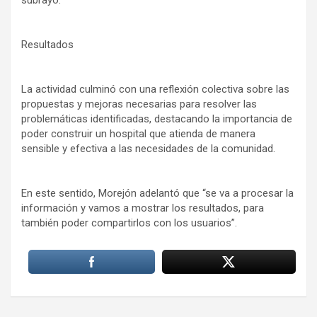
subrayó.
Resultados
La actividad culminó con una reflexión colectiva sobre las
propuestas y mejoras necesarias para resolver las
problemáticas identificadas, destacando la importancia de
poder construir un hospital que atienda de manera
sensible y efectiva a las necesidades de la comunidad.
En este sentido, Morejón adelantó que “se va a procesar la
información y vamos a mostrar los resultados, para
también poder compartirlos con los usuarios”.