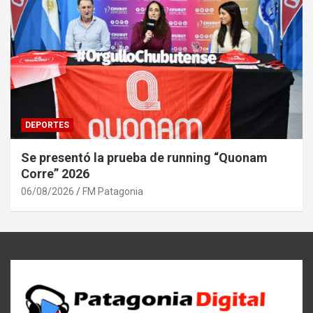
DEPORTES
Se presentó la prueba de running “Quonam
Corre” 2026
06/08/2026
FM Patagonia