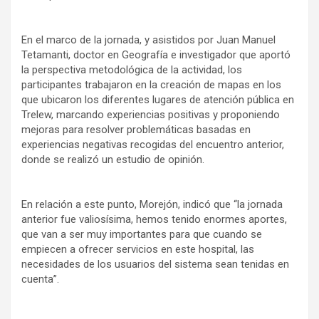
En el marco de la jornada, y asistidos por Juan Manuel
Tetamanti, doctor en Geografía e investigador que aportó
la perspectiva metodológica de la actividad, los
participantes trabajaron en la creación de mapas en los
que ubicaron los diferentes lugares de atención pública en
Trelew, marcando experiencias positivas y proponiendo
mejoras para resolver problemáticas basadas en
experiencias negativas recogidas del encuentro anterior,
donde se realizó un estudio de opinión.
En relación a este punto, Morejón, indicó que “la jornada
anterior fue valiosísima, hemos tenido enormes aportes,
que van a ser muy importantes para que cuando se
empiecen a ofrecer servicios en este hospital, las
necesidades de los usuarios del sistema sean tenidas en
cuenta”.