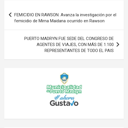
Navegación
de
FEMICIDIO EN RAWSON: Avanza la investigación por el
femicidio de Mirna Maidana ocurrido en Rawson
entradas
PUERTO MADRYN FUE SEDE DEL CONGRESO DE
AGENTES DE VIAJES, CON MÁS DE 1.100
REPRESENTANTES DE TODO EL PAIS