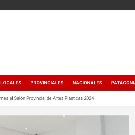
LOCALES
PROVINCIALES
NACIONALES
PATAGONIA
rnes el Salón Provincial de Artes Plásticas 2024