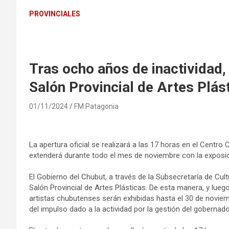
PROVINCIALES
Tras ocho años de inactividad,
Salón Provincial de Artes Plás
01/11/2024
FM Patagonia
La apertura oficial se realizará a las 17 horas en el Centro
extenderá durante todo el mes de noviembre con la exposi
El Gobierno del Chubut, a través de la Subsecretaría de Cult
Salón Provincial de Artes Plásticas. De esta manera, y lueg
artistas chubutenses serán exhibidas hasta el 30 de noviem
del impulso dado a la actividad por la gestión del gobernad