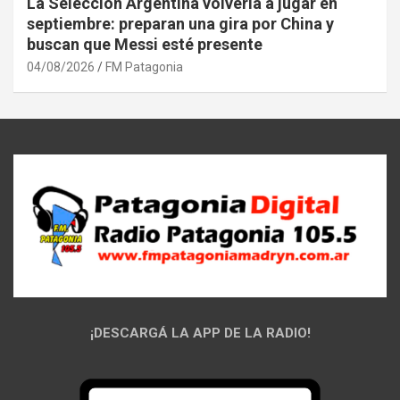
La Selección Argentina volvería a jugar en
septiembre: preparan una gira por China y
buscan que Messi esté presente
04/08/2026
FM Patagonia
¡DESCARGÁ LA APP DE LA RADIO!