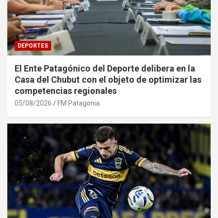
DEPORTES
El Ente Patagónico del Deporte delibera en la
Casa del Chubut con el objeto de optimizar las
competencias regionales
05/08/2026
FM Patagonia