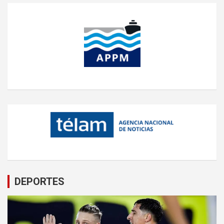
DEPORTES