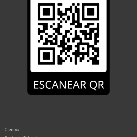
Ciencia