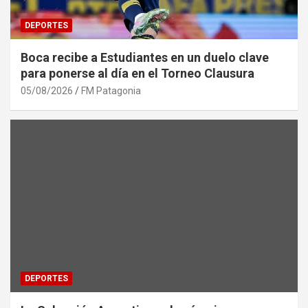
DEPORTES
Boca recibe a Estudiantes en un duelo clave
para ponerse al día en el Torneo Clausura
05/08/2026
FM Patagonia
DEPORTES