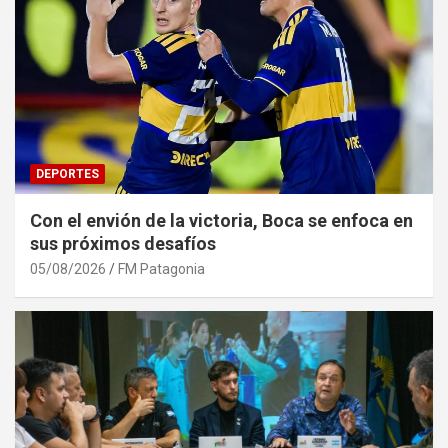
DEPORTES
Con el envión de la victoria, Boca se enfoca en
sus próximos desafíos
05/08/2026
FM Patagonia