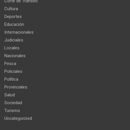
Corte de Tránsito
Cultura
Deportes
Educación
Internacionales
Judiciales
Locales
Nacionales
Pesca
Policiales
Política
Provinciales
Salud
Sociedad
Turismo
Uncategorized