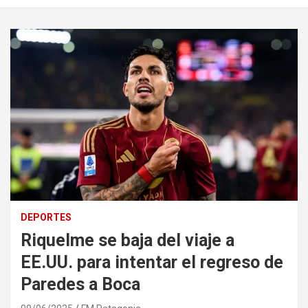
DEPORTES
Riquelme se baja del viaje a
EE.UU. para intentar el regreso de
Paredes a Boca