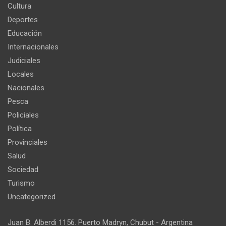
Cultura
Deportes
Educación
Internacionales
Judiciales
Locales
Nacionales
Pesca
Policiales
Política
Provinciales
Salud
Sociedad
Turismo
Uncategorized
Juan B. Alberdi 1156. Puerto Madryn, Chubut - Argentina