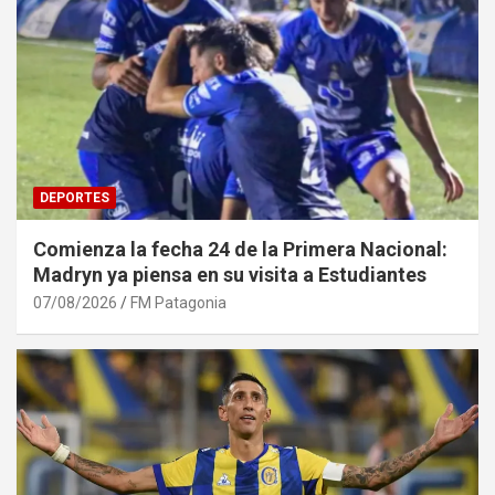
DEPORTES
Comienza la fecha 24 de la Primera Nacional:
Madryn ya piensa en su visita a Estudiantes
07/08/2026
FM Patagonia