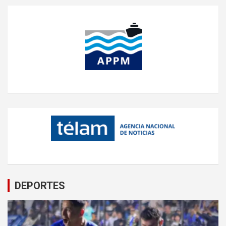
DEPORTES