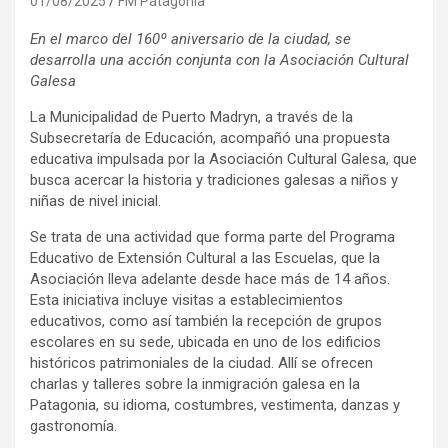
01/08/2025
FM Patagonia
En el marco del 160º aniversario de la ciudad, se
desarrolla una acción conjunta con la Asociación Cultural
Galesa
La Municipalidad de Puerto Madryn, a través de la
Subsecretaría de Educación, acompañó una propuesta
educativa impulsada por la Asociación Cultural Galesa, que
busca acercar la historia y tradiciones galesas a niños y
niñas de nivel inicial.
Se trata de una actividad que forma parte del Programa
Educativo de Extensión Cultural a las Escuelas, que la
Asociación lleva adelante desde hace más de 14 años.
Esta iniciativa incluye visitas a establecimientos
educativos, como así también la recepción de grupos
escolares en su sede, ubicada en uno de los edificios
históricos patrimoniales de la ciudad. Allí se ofrecen
charlas y talleres sobre la inmigración galesa en la
Patagonia, su idioma, costumbres, vestimenta, danzas y
gastronomía.