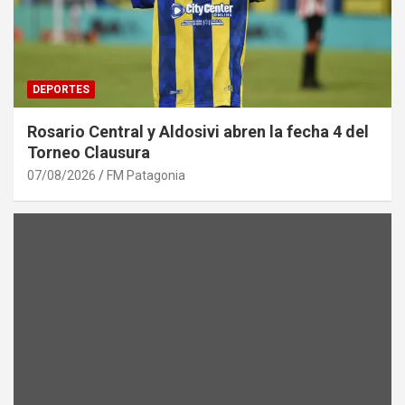
DEPORTES
Rosario Central y Aldosivi abren la fecha 4 del
Torneo Clausura
07/08/2026
FM Patagonia