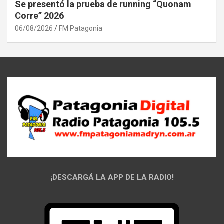
Se presentó la prueba de running “Quonam
Corre” 2026
06/08/2026
FM Patagonia
¡DESCARGÁ LA APP DE LA RADIO!