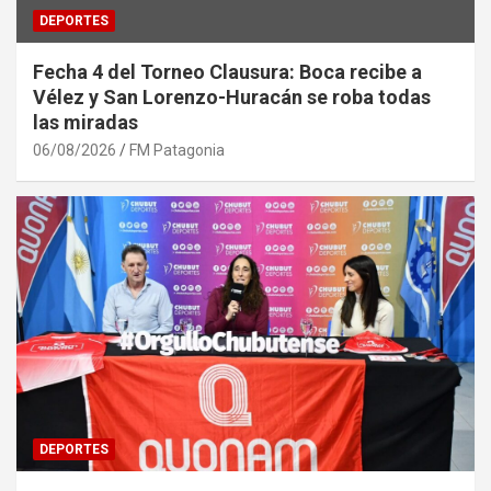
DEPORTES
Fecha 4 del Torneo Clausura: Boca recibe a
Vélez y San Lorenzo-Huracán se roba todas
las miradas
06/08/2026
FM Patagonia
DEPORTES