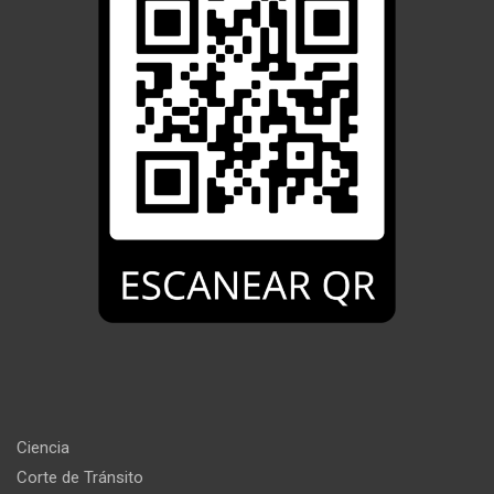
Ciencia
Corte de Tránsito