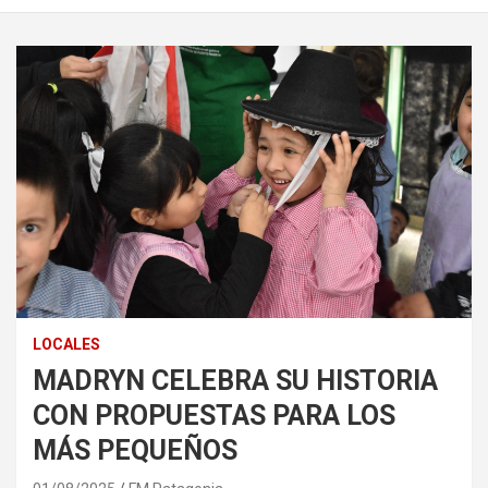
LOCALES
MADRYN CELEBRA SU HISTORIA
CON PROPUESTAS PARA LOS
MÁS PEQUEÑOS