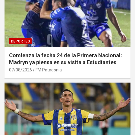
DEPORTES
Comienza la fecha 24 de la Primera Nacional:
Madryn ya piensa en su visita a Estudiantes
07/08/2026
FM Patagonia