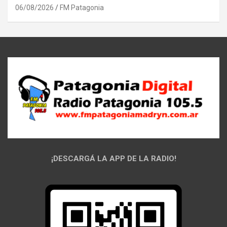
06/08/2026
FM Patagonia
¡DESCARGÁ LA APP DE LA RADIO!