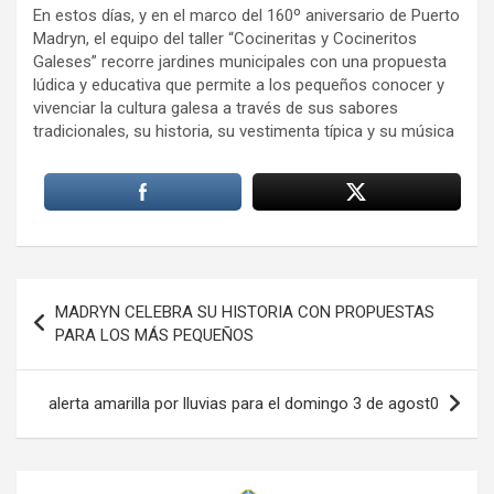
En estos días, y en el marco del 160º aniversario de Puerto
Madryn, el equipo del taller “Cocineritas y Cocineritos
Galeses” recorre jardines municipales con una propuesta
lúdica y educativa que permite a los pequeños conocer y
vivenciar la cultura galesa a través de sus sabores
tradicionales, su historia, su vestimenta típica y su música
Navegación
MADRYN CELEBRA SU HISTORIA CON PROPUESTAS
de
PARA LOS MÁS PEQUEÑOS
entradas
alerta amarilla por lluvias para el domingo 3 de agost0