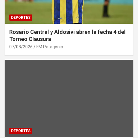
DEPORTES
Rosario Central y Aldosivi abren la fecha 4 del
Torneo Clausura
07/08/2026
FM Patagonia
DEPORTES