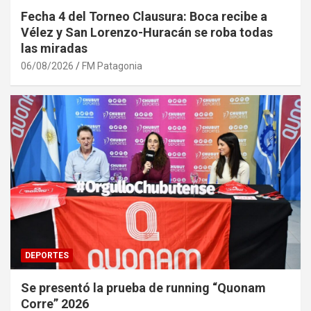
Fecha 4 del Torneo Clausura: Boca recibe a
Vélez y San Lorenzo-Huracán se roba todas
las miradas
06/08/2026
FM Patagonia
DEPORTES
Se presentó la prueba de running “Quonam
Corre” 2026