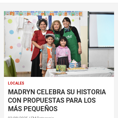
LOCALES
MADRYN CELEBRA SU HISTORIA
CON PROPUESTAS PARA LOS
MÁS PEQUEÑOS