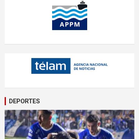
DEPORTES