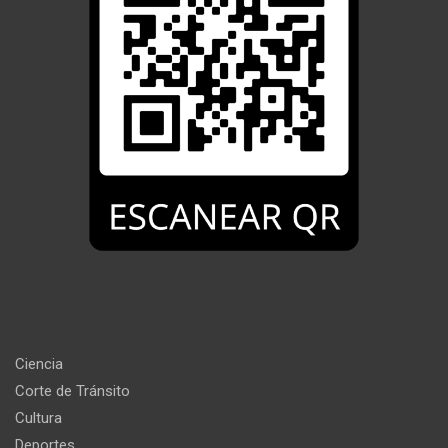
Ciencia
Corte de Tránsito
Cultura
Deportes