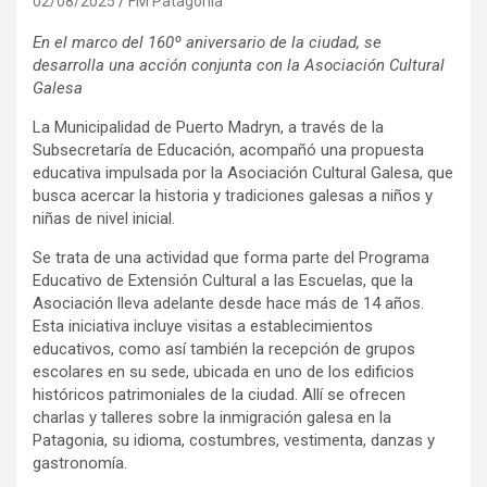
02/08/2025
FM Patagonia
En el marco del 160º aniversario de la ciudad, se
desarrolla una acción conjunta con la Asociación Cultural
Galesa
La Municipalidad de Puerto Madryn, a través de la
Subsecretaría de Educación, acompañó una propuesta
educativa impulsada por la Asociación Cultural Galesa, que
busca acercar la historia y tradiciones galesas a niños y
niñas de nivel inicial.
Se trata de una actividad que forma parte del Programa
Educativo de Extensión Cultural a las Escuelas, que la
Asociación lleva adelante desde hace más de 14 años.
Esta iniciativa incluye visitas a establecimientos
educativos, como así también la recepción de grupos
escolares en su sede, ubicada en uno de los edificios
históricos patrimoniales de la ciudad. Allí se ofrecen
charlas y talleres sobre la inmigración galesa en la
Patagonia, su idioma, costumbres, vestimenta, danzas y
gastronomía.