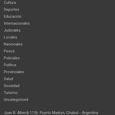
Cultura
Deportes
Educación
Internacionales
Judiciales
Locales
Nacionales
Pesca
Policiales
Política
Provinciales
Salud
Sociedad
Turismo
Uncategorized
Juan B. Alberdi 1156. Puerto Madryn, Chubut - Argentina