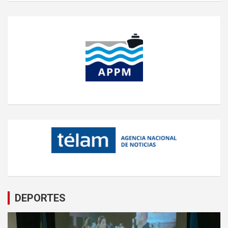
DEPORTES