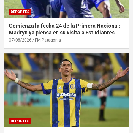
DEPORTES
Comienza la fecha 24 de la Primera Nacional:
Madryn ya piensa en su visita a Estudiantes
07/08/2026
FM Patagonia
DEPORTES