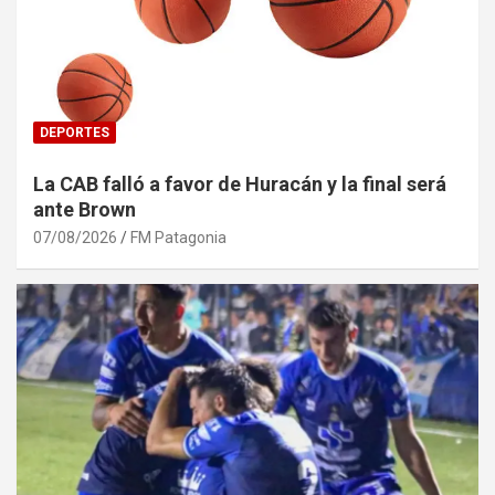
DEPORTES
La CAB falló a favor de Huracán y la final será
ante Brown
07/08/2026
FM Patagonia