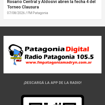
Rosario Central y Aldosivi abren la fecha 4 del
Torneo Clausura
07/08/2026
FM Patagonia
¡DESCARGÁ LA APP DE LA RADIO!