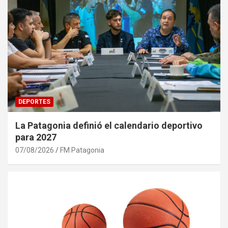
DEPORTES
La Patagonia definió el calendario deportivo
para 2027
07/08/2026
FM Patagonia