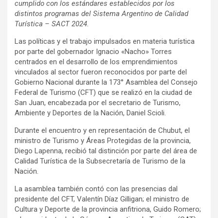
cumplido con los estándares establecidos por los
distintos programas del Sistema Argentino de Calidad
Turística – SACT 2024.
Las políticas y el trabajo impulsados en materia turística
por parte del gobernador Ignacio «Nacho» Torres
centrados en el desarrollo de los emprendimientos
vinculados al sector fueron reconocidos por parte del
Gobierno Nacional durante la 173° Asamblea del Consejo
Federal de Turismo (CFT) que se realizó en la ciudad de
San Juan, encabezada por el secretario de Turismo,
Ambiente y Deportes de la Nación, Daniel Scioli.
Durante el encuentro y en representación de Chubut, el
ministro de Turismo y Áreas Protegidas de la provincia,
Diego Lapenna, recibió tal distinción por parte del área de
Calidad Turística de la Subsecretaría de Turismo de la
Nación.
La asamblea también contó con las presencias dal
presidente del CFT, Valentín Díaz Gilligan; el ministro de
Cultura y Deporte de la provincia anfitriona, Guido Romero;