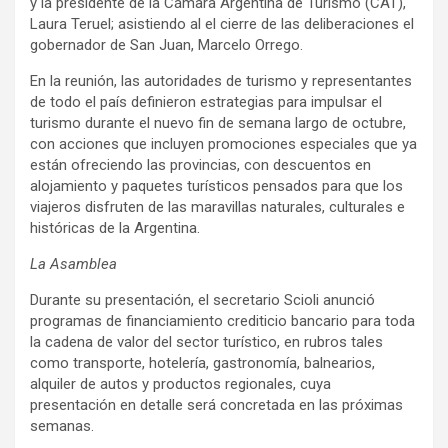
y la presidente de la Cámara Argentina de Turismo (CAT),
Laura Teruel; asistiendo al el cierre de las deliberaciones el
gobernador de San Juan, Marcelo Orrego.
En la reunión, las autoridades de turismo y representantes
de todo el país definieron estrategias para impulsar el
turismo durante el nuevo fin de semana largo de octubre,
con acciones que incluyen promociones especiales que ya
están ofreciendo las provincias, con descuentos en
alojamiento y paquetes turísticos pensados para que los
viajeros disfruten de las maravillas naturales, culturales e
históricas de la Argentina.
La Asamblea
Durante su presentación, el secretario Scioli anunció
programas de financiamiento crediticio bancario para toda
la cadena de valor del sector turístico, en rubros tales
como transporte, hotelería, gastronomía, balnearios,
alquiler de autos y productos regionales, cuya
presentación en detalle será concretada en las próximas
semanas.