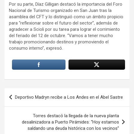
Por su parte, Díaz Gilligan destacó la importancia del Foro
Nacional de Turismo organizado en San Juan tras la
asamblea del CFT y lo distinguió como un ámbito propicio
para “reflexionar sobre el futuro del sector”, además de
agradecer a Scioli por su tarea para lograr el corrimiento
del feriado del 12 de octubre. “Vamos a tener mucho
trabajo promocionando destinos y promoviendo el
consumo interno”, expresó.
Navegación
Deportivo Madryn recibe a Los Andes en el Abel Sastre
de
entradas
Torres destacó la llegada de la nueva planta
desalinizadora a Puerto Pirámides: “Hoy estamos
saldando una deuda histórica con los vecinos”