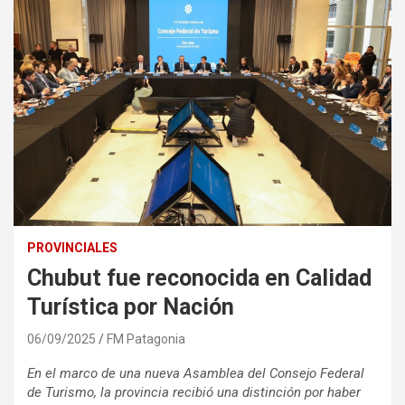
PROVINCIALES
Chubut fue reconocida en Calidad
Turística por Nación
06/09/2025
FM Patagonia
En el marco de una nueva Asamblea del Consejo Federal
de Turismo, la provincia recibió una distinción por haber