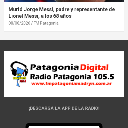
Murió Jorge Messi, padre y representante de
Lionel Messi, a los 68 años
08/08/2026
FM Patagonia
¡DESCARGÁ LA APP DE LA RADIO!