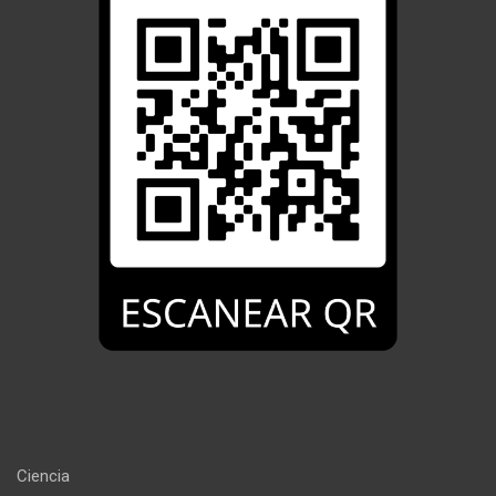
Ciencia