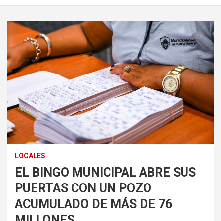
LOCALES
EL BINGO MUNICIPAL ABRE SUS
PUERTAS CON UN POZO
ACUMULADO DE MÁS DE 76
MILLONES