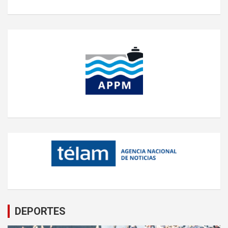
DEPORTES