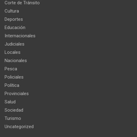
Corte de Tránsito
Cultura
Deportes
Educación
Internacionales
Judiciales
Locales
Nacionales
Pesca
Policiales
Política
Provinciales
Salud
Sociedad
Turismo
Uncategorized