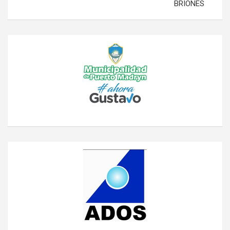
BRIONES