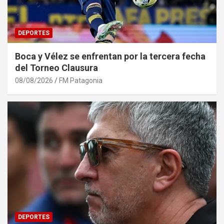
DEPORTES
Boca y Vélez se enfrentan por la tercera fecha
del Torneo Clausura
08/08/2026
FM Patagonia
DEPORTES