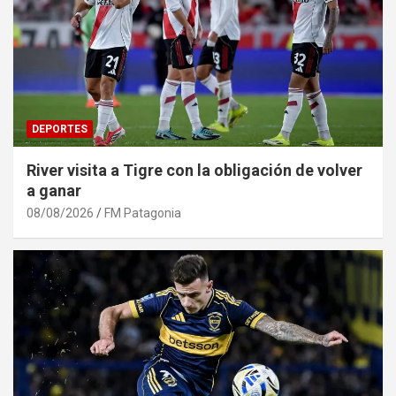
DEPORTES
River visita a Tigre con la obligación de volver
a ganar
08/08/2026
FM Patagonia