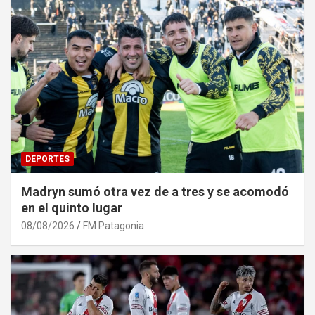
DEPORTES
Madryn sumó otra vez de a tres y se acomodó
en el quinto lugar
08/08/2026
FM Patagonia