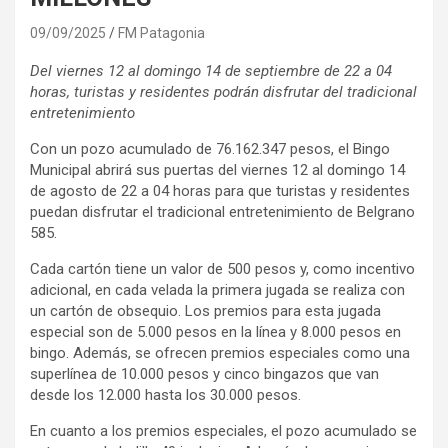
09/09/2025
FM Patagonia
Del viernes 12 al domingo 14 de septiembre de 22 a 04
horas, turistas y residentes podrán disfrutar del tradicional
entretenimiento
Con un pozo acumulado de 76.162.347 pesos, el Bingo
Municipal abrirá sus puertas del viernes 12 al domingo 14
de agosto de 22 a 04 horas para que turistas y residentes
puedan disfrutar el tradicional entretenimiento de Belgrano
585.
Cada cartón tiene un valor de 500 pesos y, como incentivo
adicional, en cada velada la primera jugada se realiza con
un cartón de obsequio. Los premios para esta jugada
especial son de 5.000 pesos en la línea y 8.000 pesos en
bingo. Además, se ofrecen premios especiales como una
superlínea de 10.000 pesos y cinco bingazos que van
desde los 12.000 hasta los 30.000 pesos.
En cuanto a los premios especiales, el pozo acumulado se