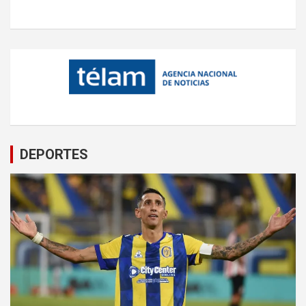
DEPORTES