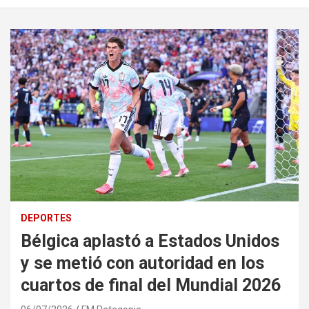
DEPORTES
Bélgica aplastó a Estados Unidos
y se metió con autoridad en los
cuartos de final del Mundial 2026