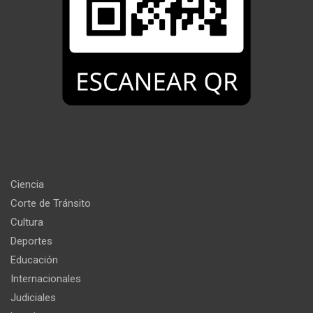
Ciencia
Corte de Tránsito
Cultura
Deportes
Educación
Internacionales
Judiciales