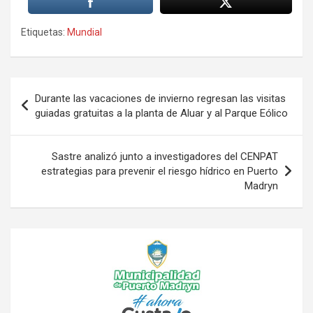
Etiquetas:
Mundial
Navegación
Durante las vacaciones de invierno regresan las visitas
de
guiadas gratuitas a la planta de Aluar y al Parque Eólico
entradas
Sastre analizó junto a investigadores del CENPAT
estrategias para prevenir el riesgo hídrico en Puerto
Madryn