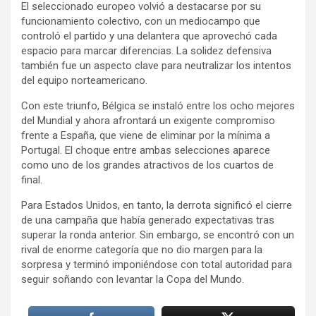
El seleccionado europeo volvió a destacarse por su
funcionamiento colectivo, con un mediocampo que
controló el partido y una delantera que aprovechó cada
espacio para marcar diferencias. La solidez defensiva
también fue un aspecto clave para neutralizar los intentos
del equipo norteamericano.
Con este triunfo, Bélgica se instaló entre los ocho mejores
del Mundial y ahora afrontará un exigente compromiso
frente a España, que viene de eliminar por la mínima a
Portugal. El choque entre ambas selecciones aparece
como uno de los grandes atractivos de los cuartos de
final.
Para Estados Unidos, en tanto, la derrota significó el cierre
de una campaña que había generado expectativas tras
superar la ronda anterior. Sin embargo, se encontró con un
rival de enorme categoría que no dio margen para la
sorpresa y terminó imponiéndose con total autoridad para
seguir soñando con levantar la Copa del Mundo.