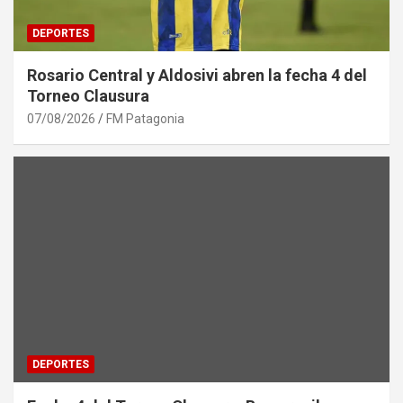
DEPORTES
Rosario Central y Aldosivi abren la fecha 4 del
Torneo Clausura
07/08/2026
FM Patagonia
DEPORTES