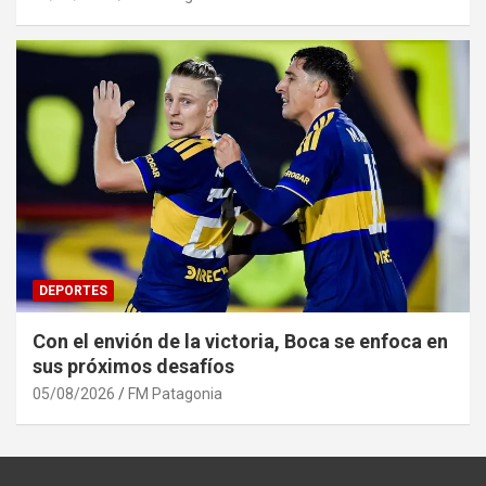
DEPORTES
Con el envión de la victoria, Boca se enfoca en
sus próximos desafíos
05/08/2026
FM Patagonia