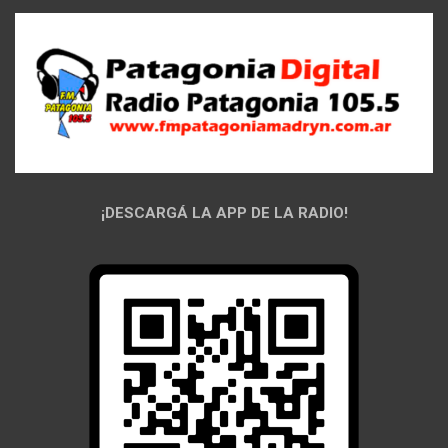
¡DESCARGÁ LA APP DE LA RADIO!