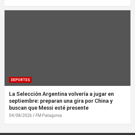
DEPORTES
La Selección Argentina volvería a jugar en
septiembre: preparan una gira por China y
buscan que Messi esté presente
04/08/2026
FM Patagonia