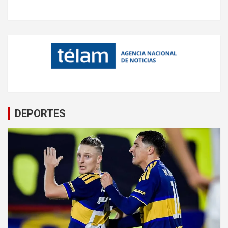
DEPORTES