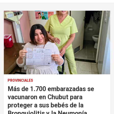
PROVINCIALES
Más de 1.700 embarazadas se
vacunaron en Chubut para
proteger a sus bebés de la
Bronquiolitis y la Neumonía