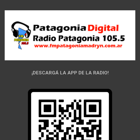
¡DESCARGÁ LA APP DE LA RADIO!