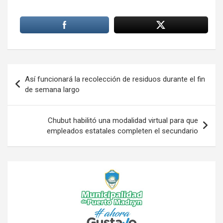
Navegación
Así funcionará la recolección de residuos durante el fin
de
de semana largo
entradas
Chubut habilitó una modalidad virtual para que
empleados estatales completen el secundario