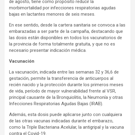
de agosto, tiene como propósito reducir la
morbimortalidad por infecciones respiratorias agudas
bajas en lactantes menores de seis meses.
En ese sentido, desde la cartera sanitaria se convoca a las
embarazadas a ser parte de la campaña, destacando que
las dosis están disponibles en todos los vacunatorios de
la provincia de forma totalmente gratuita, y que no es
necesario presentar indicación médica.
Vacunación
La vacunación, indicada entre las semanas 32 y 36,6 de
gestación, permite la transferencia de anticuerpos al
recién nacido y la protección durante los primeros meses
de vida, período de mayor vulnerabilidad frente al VSR,
principal causante de la Bronquiolitis, la Neumonía y otras
Infecciones Respiratorias Agudas Bajas (IRAB).
Además, esta dosis puede aplicarse junto con cualquiera
de las otras vacunas indicadas durante el embarazo,
como la Triple Bacteriana Acelular, la antigripal y la vacuna
contra el Covid-19.