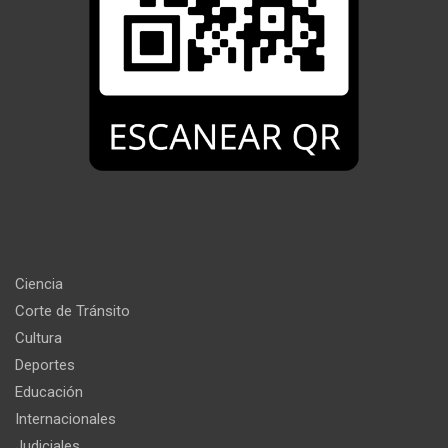
Ciencia
Corte de Tránsito
Cultura
Deportes
Educación
Internacionales
Judiciales