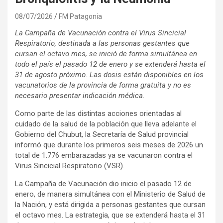
08/07/2026
FM Patagonia
La Campaña de Vacunación contra el Virus Sincicial
Respiratorio, destinada a las personas gestantes que
cursan el octavo mes, se inició de forma simultánea en
todo el país el pasado 12 de enero y se extenderá hasta el
31 de agosto próximo. Las dosis están disponibles en los
vacunatorios de la provincia de forma gratuita y no es
necesario presentar indicación médica.
Como parte de las distintas acciones orientadas al
cuidado de la salud de la población que lleva adelante el
Gobierno del Chubut, la Secretaría de Salud provincial
informó que durante los primeros seis meses de 2026 un
total de 1.776 embarazadas ya se vacunaron contra el
Virus Sincicial Respiratorio (VSR).
La Campaña de Vacunación dio inicio el pasado 12 de
enero, de manera simultánea con el Ministerio de Salud de
la Nación, y está dirigida a personas gestantes que cursan
el octavo mes. La estrategia, que se extenderá hasta el 31