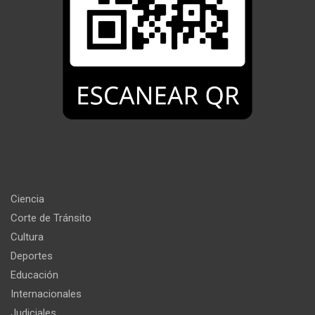
Ciencia
Corte de Tránsito
Cultura
Deportes
Educación
Internacionales
Judiciales