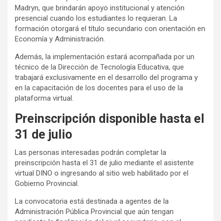
Madryn, que brindarán apoyo institucional y atención
presencial cuando los estudiantes lo requieran. La
formación otorgará el título secundario con orientación en
Economía y Administración.
Además, la implementación estará acompañada por un
técnico de la Dirección de Tecnología Educativa, que
trabajará exclusivamente en el desarrollo del programa y
en la capacitación de los docentes para el uso de la
plataforma virtual.
Preinscripción disponible hasta el
31 de julio
Las personas interesadas podrán completar la
preinscripción hasta el 31 de julio mediante el asistente
virtual DINO o ingresando al sitio web habilitado por el
Gobierno Provincial.
La convocatoria está destinada a agentes de la
Administración Pública Provincial que aún tengan