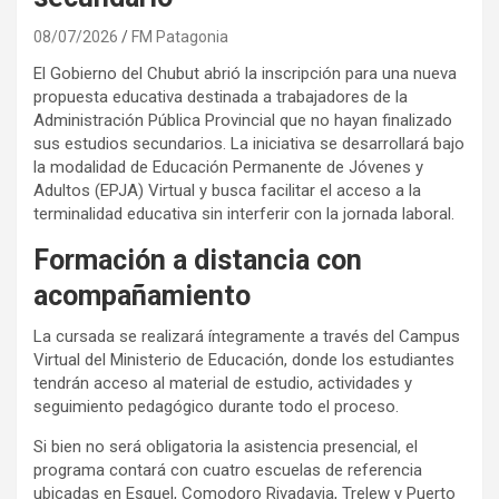
08/07/2026
FM Patagonia
El Gobierno del Chubut abrió la inscripción para una nueva
propuesta educativa destinada a trabajadores de la
Administración Pública Provincial que no hayan finalizado
sus estudios secundarios. La iniciativa se desarrollará bajo
la modalidad de Educación Permanente de Jóvenes y
Adultos (EPJA) Virtual y busca facilitar el acceso a la
terminalidad educativa sin interferir con la jornada laboral.
Formación a distancia con
acompañamiento
La cursada se realizará íntegramente a través del Campus
Virtual del Ministerio de Educación, donde los estudiantes
tendrán acceso al material de estudio, actividades y
seguimiento pedagógico durante todo el proceso.
Si bien no será obligatoria la asistencia presencial, el
programa contará con cuatro escuelas de referencia
ubicadas en Esquel, Comodoro Rivadavia, Trelew y Puerto