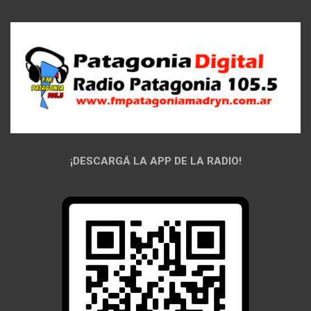
¡DESCARGÁ LA APP DE LA RADIO!