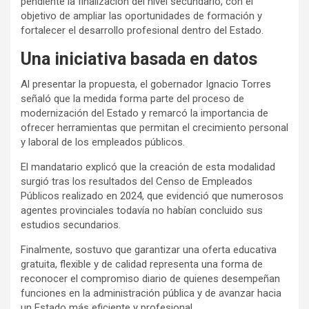
pendiente la finalización del nivel secundario, con el
objetivo de ampliar las oportunidades de formación y
fortalecer el desarrollo profesional dentro del Estado.
Una iniciativa basada en datos
Al presentar la propuesta, el gobernador Ignacio Torres
señaló que la medida forma parte del proceso de
modernización del Estado y remarcó la importancia de
ofrecer herramientas que permitan el crecimiento personal
y laboral de los empleados públicos.
El mandatario explicó que la creación de esta modalidad
surgió tras los resultados del Censo de Empleados
Públicos realizado en 2024, que evidenció que numerosos
agentes provinciales todavía no habían concluido sus
estudios secundarios.
Finalmente, sostuvo que garantizar una oferta educativa
gratuita, flexible y de calidad representa una forma de
reconocer el compromiso diario de quienes desempeñan
funciones en la administración pública y de avanzar hacia
un Estado más eficiente y profesional.