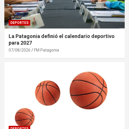
DEPORTES
La Patagonia definió el calendario deportivo
para 2027
07/08/2026
FM Patagonia
DEPORTES