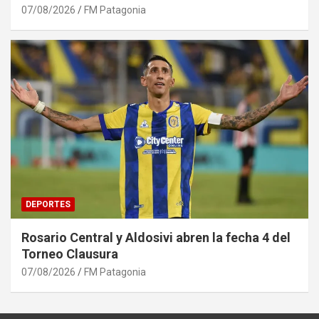
07/08/2026
FM Patagonia
DEPORTES
Rosario Central y Aldosivi abren la fecha 4 del
Torneo Clausura
07/08/2026
FM Patagonia