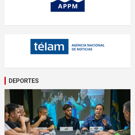
DEPORTES