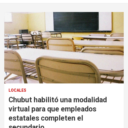
LOCALES
Chubut habilitó una modalidad
virtual para que empleados
estatales completen el
secundario