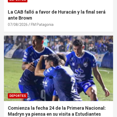
La CAB falló a favor de Huracán y la final será
ante Brown
07/08/2026
FM Patagonia
DEPORTES
Comienza la fecha 24 de la Primera Nacional:
Madryn ya piensa en su visita a Estudiantes