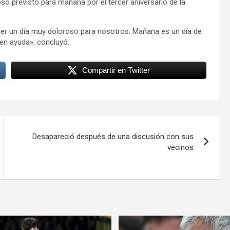
ioso previsto para mañana por el tercer aniversario de la
er un día muy doloroso para nosotros. Mañana es un día de
en ayuda», concluyó.
Compartir en Twitter
Desapareció después de una discusión con sus
vecinos