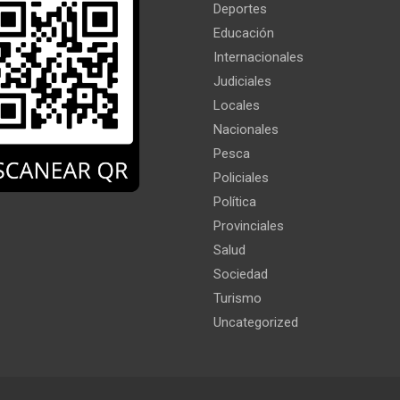
Deportes
Educación
Internacionales
Judiciales
Locales
Nacionales
Pesca
Policiales
Política
Provinciales
Salud
Sociedad
Turismo
Uncategorized