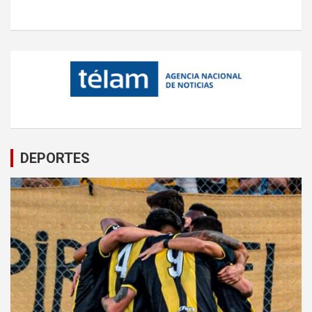
DEPORTES