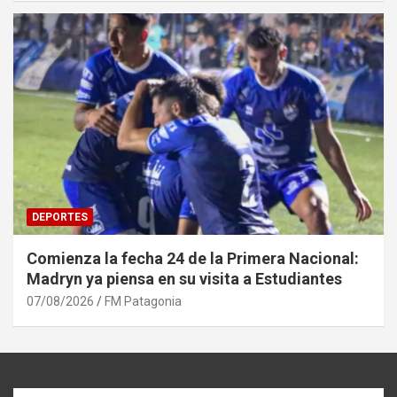
DEPORTES
Comienza la fecha 24 de la Primera Nacional:
Madryn ya piensa en su visita a Estudiantes
07/08/2026
FM Patagonia