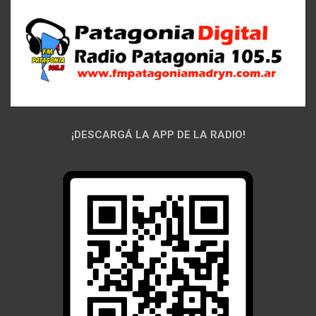
¡DESCARGÁ LA APP DE LA RADIO!