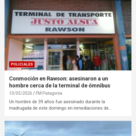
POLICIALES
Conmoción en Rawson: asesinaron a un
hombre cerca de la terminal de ómnibus
10/05/2026
FM Patagonia
Un hombre de 39 años fue asesinado durante la
madrugada de este domingo en inmediaciones de…