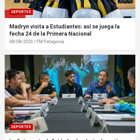
DEPORTES
Madryn visita a Estudiantes: así se juega la
fecha 24 de la Primera Nacional
08/08/2026
FM Patagonia
DEPORTES