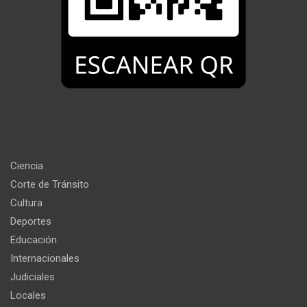
Ciencia
Corte de Tránsito
Cultura
Deportes
Educación
Internacionales
Judiciales
Locales