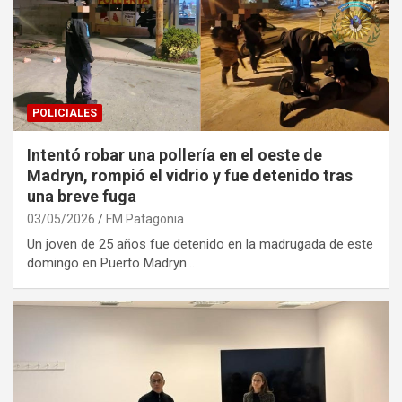
POLICIALES
Intentó robar una pollería en el oeste de
Madryn, rompió el vidrio y fue detenido tras
una breve fuga
03/05/2026
FM Patagonia
Un joven de 25 años fue detenido en la madrugada de este
domingo en Puerto Madryn…