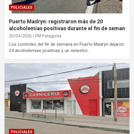
POLICIALES
Puerto Madryn: registraron más de 20
alcoholemias positivas durante el fin de seman
20/04/2026
FM Patagonia
Los controles del fin de semana en Puerto Madryn dejaron
24 alcoholemias positivas y un siniestro…
POLICIALES