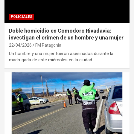
POLICIALES
Doble homicidio en Comodoro Rivadavia:
investigan el crimen de un hombre y una mujer
22/04/2026
FM Patagonia
Un hombre y una mujer fueron asesinados durante la
madrugada de este miércoles en la ciudad…