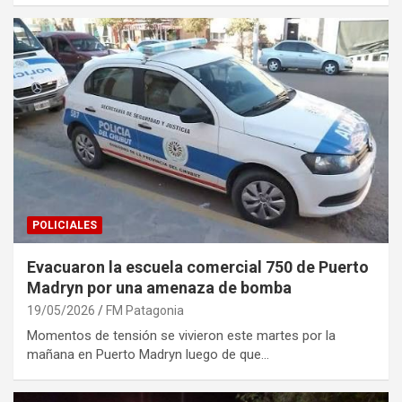
POLICIALES
Evacuaron la escuela comercial 750 de Puerto
Madryn por una amenaza de bomba
19/05/2026
FM Patagonia
Momentos de tensión se vivieron este martes por la
mañana en Puerto Madryn luego de que…