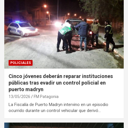
POLICIALES
Cinco jóvenes deberán reparar instituciones
públicas tras evadir un control policial en
puerto madryn
13/05/2026
FM Patagonia
La Fiscalía de Puerto Madryn intervino en un episodio
ocurrido durante un control vehicular que derivó…