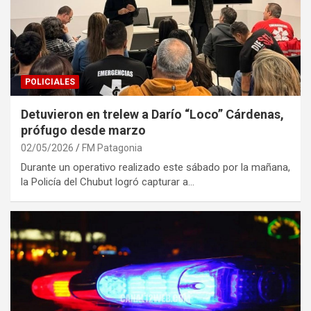
POLICIALES
Detuvieron en trelew a Darío “Loco” Cárdenas,
prófugo desde marzo
02/05/2026
FM Patagonia
Durante un operativo realizado este sábado por la mañana,
la Policía del Chubut logró capturar a…