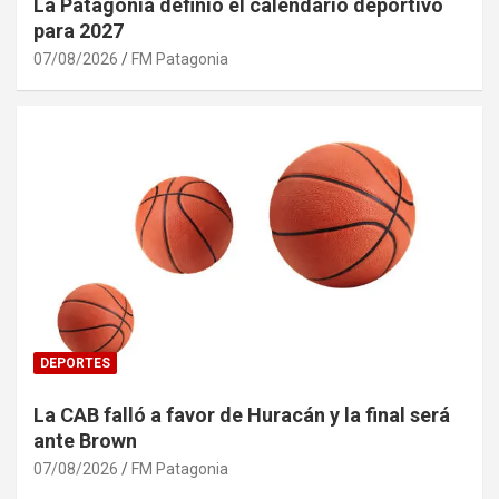
La Patagonia definió el calendario deportivo
para 2027
07/08/2026
FM Patagonia
DEPORTES
La CAB falló a favor de Huracán y la final será
ante Brown
07/08/2026
FM Patagonia