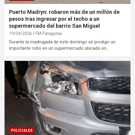
Puerto Madryn: robaron más de un millón de
pesos tras ingresar por el techo a un
supermercado del barrio San Miguel
19/04/2026
FM Patagonia
Durante la madrugada de este domingo se produjo un
importante robo en un supermercado ubicado en…
POLICIALES