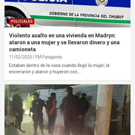
POLICIALES
Violento asalto en una vivienda en Madryn:
ataron a una mujer y se llevaron dinero y una
camioneta
11/02/2025
FM Patagonia
Estaban dentro de la casa cuando llegó la mujer; la
encerraron y ataron y huyeron con…