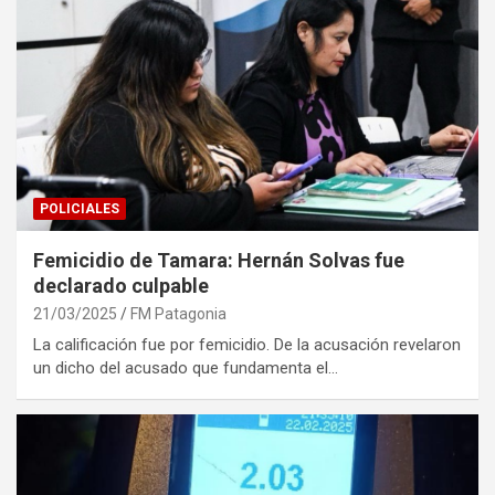
POLICIALES
Femicidio de Tamara: Hernán Solvas fue
declarado culpable
21/03/2025
FM Patagonia
La calificación fue por femicidio. De la acusación revelaron
un dicho del acusado que fundamenta el…