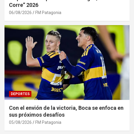
Corre” 2026
06/08/2026
FM Patagonia
DEPORTES
Con el envión de la victoria, Boca se enfoca en
sus próximos desafíos
05/08/2026
FM Patagonia