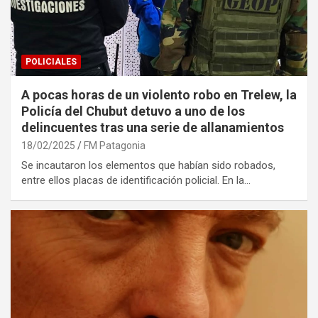
POLICIALES
A pocas horas de un violento robo en Trelew, la
Policía del Chubut detuvo a uno de los
delincuentes tras una serie de allanamientos
18/02/2025
FM Patagonia
Se incautaron los elementos que habían sido robados,
entre ellos placas de identificación policial. En la…