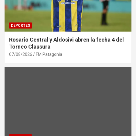
DEPORTES
Rosario Central y Aldosivi abren la fecha 4 del
Torneo Clausura
07/08/2026
FM Patagonia