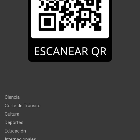
Ciencia
Corte de Tránsito
Cultura
Deportes
Educación
Internacionales