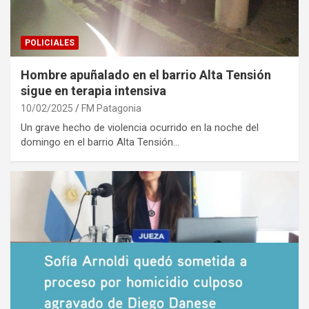
POLICIALES
Hombre apuñalado en el barrio Alta Tensión
sigue en terapia intensiva
10/02/2025
FM Patagonia
Un grave hecho de violencia ocurrido en la noche del
domingo en el barrio Alta Tensión…