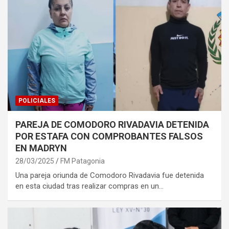
POLICIALES
PAREJA DE COMODORO RIVADAVIA DETENIDA
POR ESTAFA CON COMPROBANTES FALSOS
EN MADRYN
28/03/2025
FM Patagonia
Una pareja oriunda de Comodoro Rivadavia fue detenida
en esta ciudad tras realizar compras en un…