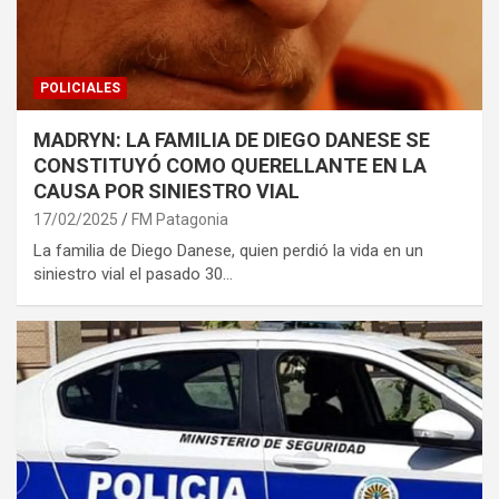
POLICIALES
MADRYN: LA FAMILIA DE DIEGO DANESE SE
CONSTITUYÓ COMO QUERELLANTE EN LA
CAUSA POR SINIESTRO VIAL
17/02/2025
FM Patagonia
La familia de Diego Danese, quien perdió la vida en un
siniestro vial el pasado 30…