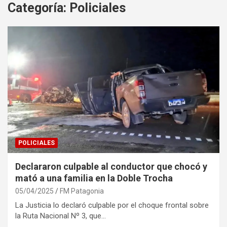
Categoría:
Policiales
POLICIALES
Declararon culpable al conductor que chocó y
mató a una familia en la Doble Trocha
05/04/2025
FM Patagonia
La Justicia lo declaró culpable por el choque frontal sobre
la Ruta Nacional Nº 3, que…