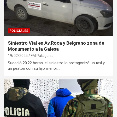
POLICIALES
Siniestro Vial en Av.Roca y Belgrano zona de
Monumento a la Galesa
19/02/2025
FM Patagonia
Sucedió 20.22 horas, el siniestro lo protagonizó un taxi y
un peatón con su hijo menor.…