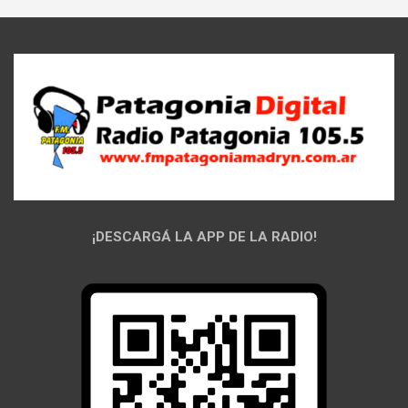
¡DESCARGÁ LA APP DE LA RADIO!