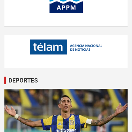
DEPORTES