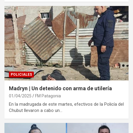
POLICIALES
Madryn | Un detenido con arma de utilería
01/04/2025
FM Patagonia
En la madrugada de este martes, efectivos de la Policía del
Chubut llevaron a cabo un…