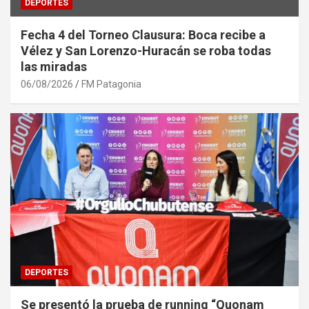
DEPORTES
Fecha 4 del Torneo Clausura: Boca recibe a
Vélez y San Lorenzo-Huracán se roba todas
las miradas
06/08/2026
FM Patagonia
DEPORTES
Se presentó la prueba de running “Quonam